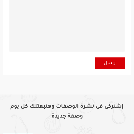
إشتركى فى نشرة الوصفات وهنبعتلك كل يوم
وصفة جديدة