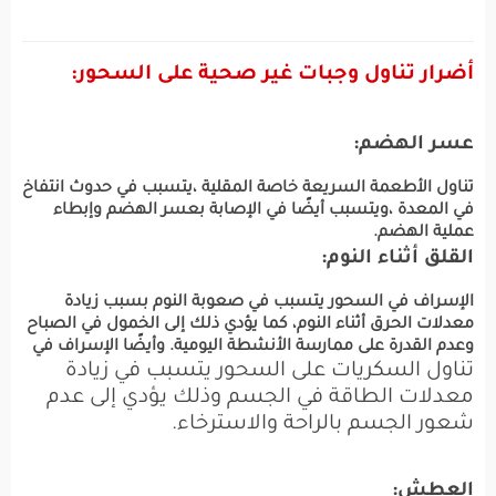
أضرار تناول وجبات غير صحية على السحور:
عسر الهضم:
تناول الأطعمة السريعة خاصة المقلية ،يتسبب في حدوث انتفاخ
في المعدة ،ويتسبب أيضًا في الإصابة بعسر الهضم وإبطاء
عملية الهضم.
القلق أثناء النوم:
الإسراف في السحور يتسبب في صعوبة النوم بسبب زيادة
معدلات الحرق أثناء النوم، كما يؤدي ذلك إلى الخمول في الصباح
وعدم القدرة على ممارسة الأنشطة اليومية. وأيضًا الإسراف في
تناول السكريات على السحور يتسبب في زيادة
معدلات الطاقة في الجسم وذلك يؤدي إلى عدم
شعور الجسم بالراحة والاسترخاء.
العطش: