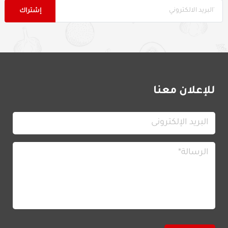
للإعلان معنا