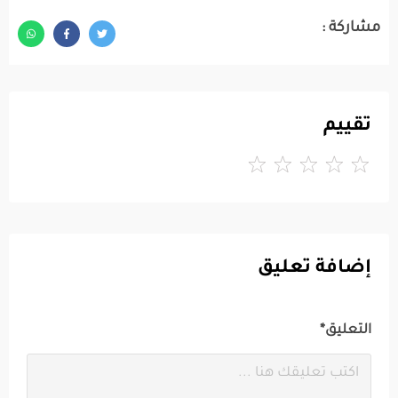
مشاركة :
تقييم
إضافة تعليق
التعليق*