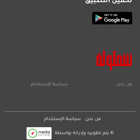
تحميل التطبيق
من نحن
سياسة الإستخدام
من نحن
سياسة الإستخدام
© يتم تطويره وإدراته بواسطة