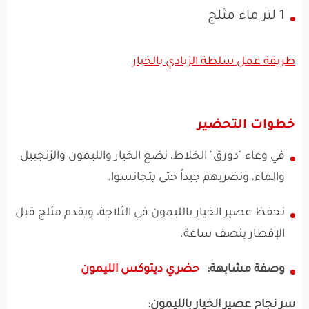
1 لتر ماء مثلج
طريقة عمل سلطة الزبادي بالخيار
خطوات التحضير
في وعاء "دورق" الخلاط، نضع الخيار والليمون والزنجبيل
والماء، ونضربهم جيداً حتى يتجانسوا.
نحفظ عصير الخيار بالليمون في الثلاجة، ويقدم مثلج قبل
الإفطار بنصف ساعة.
وصفة مشابهة:
حضري ديتوكس الليمون
سر نجاح عصير الخيار بالليمون: