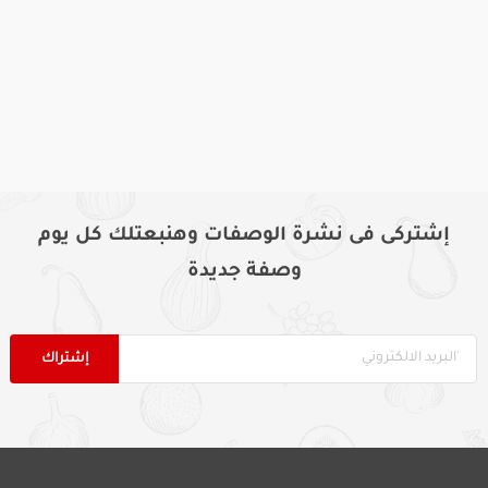
إشتركى فى نشرة الوصفات وهنبعتلك كل يوم
وصفة جديدة