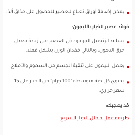
يمكن إضافة أوراق نعناع للعصير للحصول على مذاق ألذ.
فوائد عصير الخيار بالليمون:
يساعد الزنجبيل الموجود في العصير على زيادة معدل
حرق الدهون، وبالتالي فقدان الوزن بشكل فعلا.
يعمل الليمون على تنقية الجسم من السموم والأملاح.
يحتوي كل حبة متوسطة "100 جرام" من الخيار على 15
سعر حراري.
قد يعجبك:
طريقة عمل مخلل الخيار السريع