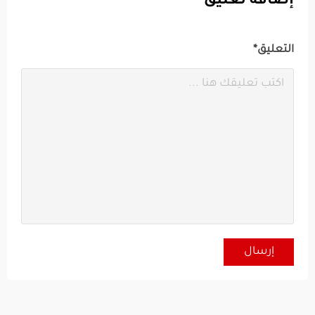
إضافة تعليق
التعليق*