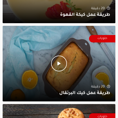
20 دقيقة
طريقة عمل كيكة القهوة
حلويات
20 دقيقة
طريقة عمل كيك البرتقال
حلويات