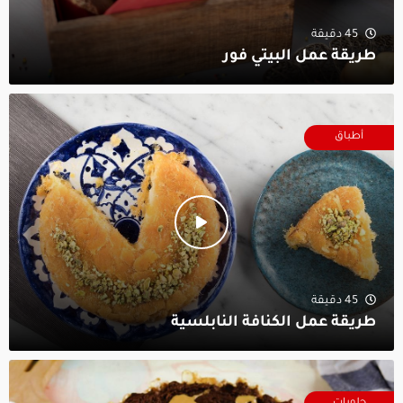
45 دقيقة
طريقة عمل البيتي فور
أطباق
45 دقيقة
طريقة عمل الكنافة النابلسية