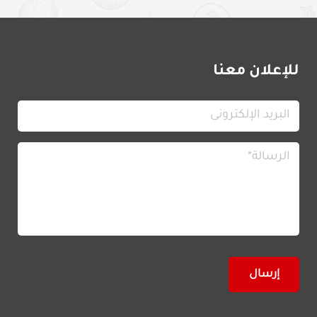
للإعلان معنا