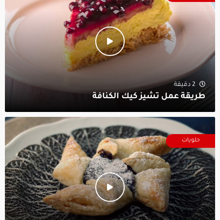
2 دقيقة
طريقة عمل تشيز كيك الكنافة
حلويات