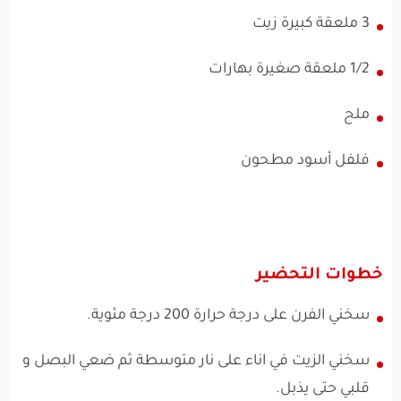
3 ملعقة كبيرة زيت
1/2 ملعقة صغيرة بهارات
ملح
فلفل أسود مطحون
خطوات التحضير
سخني الفرن على درجة حرارة 200 درجة مئوية.
سخني الزيت في اناء على نار متوسطة ثم ضعي البصل و
قلبي حتى يذبل.