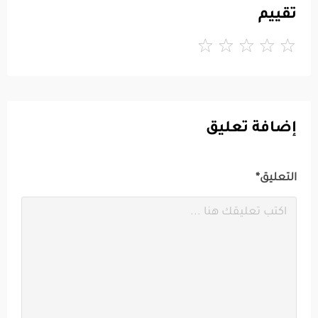
تقييم
إضافة تعليق
التعليق*