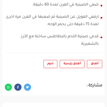
ضعي الصينية في الفرن لمدة 60 دقيقة.
ارفعي الفويل عن الصينية ثم ضعيها في الفرن مرة اخرى
لمدة 15 دقيقة حتى يحمر الوجه.
قدمي صينية اللحم بالبطاطس ساخنة مع الأرز
بالشعيرية.
أطباق
أطباق رئيسية
لحوم
مشاركة :