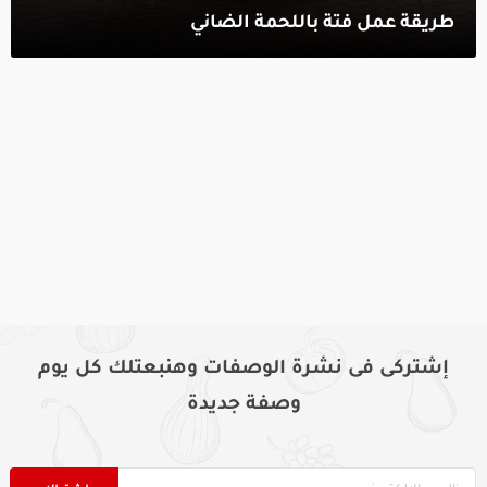
طريقة عمل فتة باللحمة الضاني‎
إشتركى فى نشرة الوصفات وهنبعتلك كل يوم
وصفة جديدة