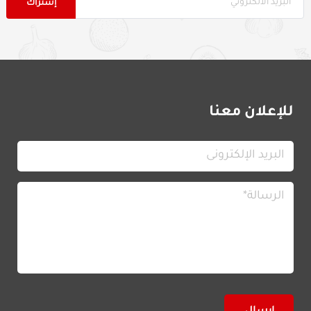
للإعلان معنا