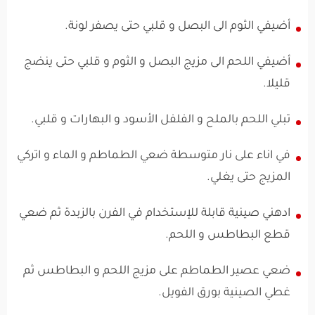
أضيفي الثوم الى البصل و قلبي حتى يصفر لونة.
أضيفي اللحم الى مزيج البصل و الثوم و قلبي حتى ينضج
قليلا.
تبلي اللحم بالملح و الفلفل الأسود و البهارات و قلبي.
في اناء على نار متوسطة ضعي الطماطم و الماء و اتركي
المزيج حتى يغلي.
ادهني صينية قابلة للإستخدام في الفرن بالزبدة ثم ضعي
قطع البطاطس و اللحم.
ضعي عصير الطماطم على مزيج اللحم و البطاطس ثم
غطي الصينية بورق الفويل.