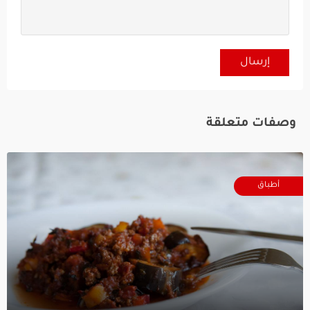
وصفات متعلقة
أطباق