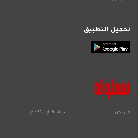
تحميل التطبيق
من نحن
سياسة الإستخدام