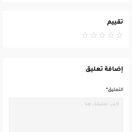
تقييم
إضافة تعليق
التعليق*