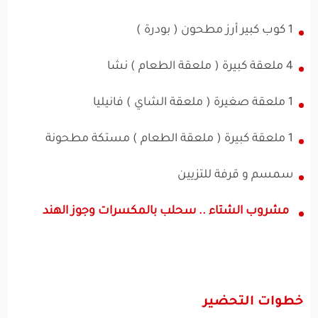
1 كوب كبير أرز مطحون ( بودرة )
4 ملعقة كبيرة ( ملعقة الطعام ) نشا
1 ملعقة صغيرة ( ملعقة الشاي ) فانيليا
1 ملعقة كبيرة ( ملعقة الطعام ) مستكة مطحونة
سمسم و قرفة للتزيين
مشروب الشتاء .. سحلب بالمكسرات وجوز الهند
خطوات التحضير