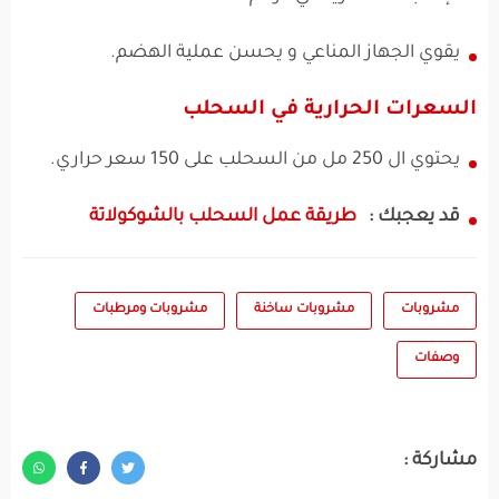
يقوي الجهاز المناعي و يحسن عملية الهضم.
السعرات الحرارية في السحلب
يحتوي ال 250 مل من السحلب على 150 سعر حراري.
قد يعجبك :
طريقة عمل السحلب بالشوكولاتة
مشروبات
مشروبات ساخنة
مشروبات ومرطبات
وصفات
مشاركة :