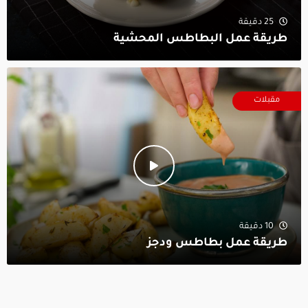
25 دقيقة
طريقة عمل البطاطس المحشية
مقبلات
10 دقيقة
طريقة عمل بطاطس ودجز