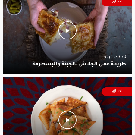
أطباق
30 دقيقة
طريقة عمل الجلاش بالجبنة والبسطرمة
أطباق