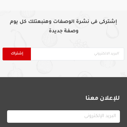
إشتركى فى نشرة الوصفات وهنبعتلك كل يوم
وصفة جديدة
للإعلان معنا