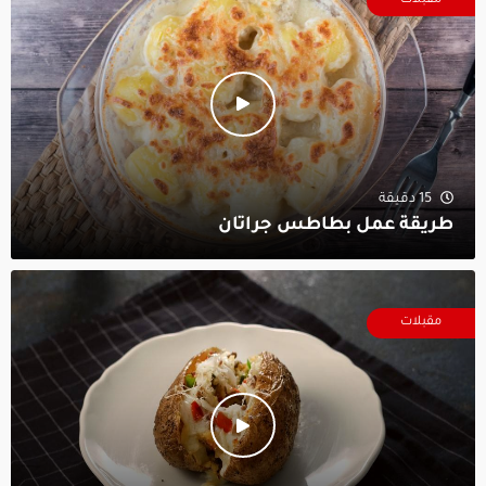
مقبلات
15 دقيقة
طريقة عمل بطاطس جراتان
مقبلات