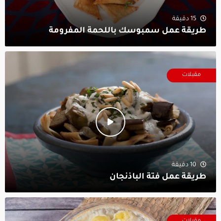
15 دقيقة
طريقة عمل سمبوسك باللحمة المفرومة
مقبلات
10 دقيقة
طريقة عمل فتة الباذنجان