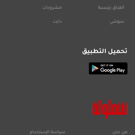
أطباق رئيسية
مشروبات
سوشي
دايت
تحميل التطبيق
من نحن
سياسة الإستخدام