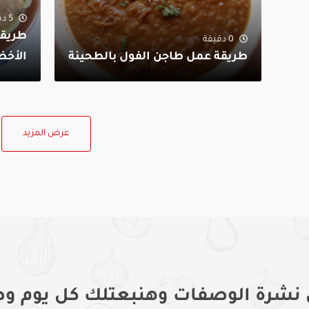
5 دقيقة
طريق
0 دقيقة
طريقة عمل طاجن الفول بالطحينة
الأخض
عرض المزيد
 نشرة الوصفات وهنبعتلك كل يوم وص