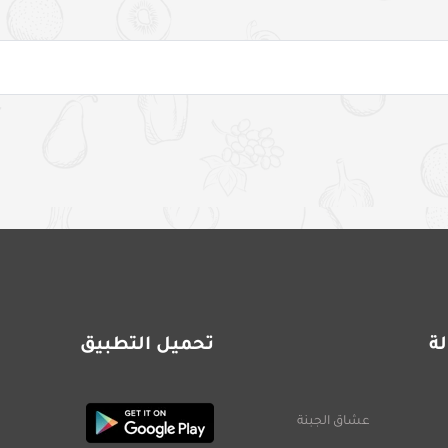
ة
تحميل التطبيق
عشاق الجبنة