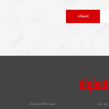
من نحن
سياسة الإستخدام