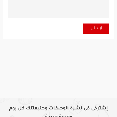
إشتركى فى نشرة الوصفات وهنبعتلك كل يوم