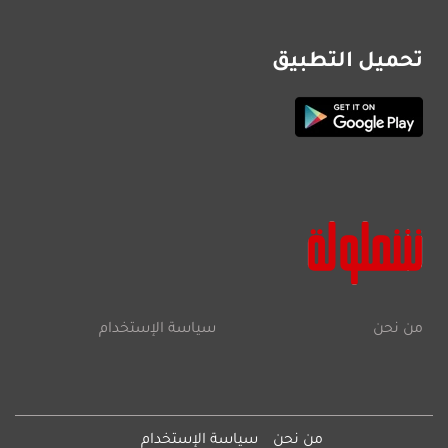
تحميل التطبيق
من نحن
سياسة الإستخدام
من نحن
سياسة الإستخدام