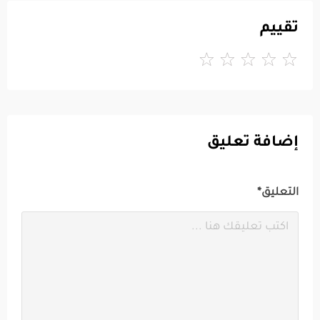
تقييم
إضافة تعليق
التعليق*