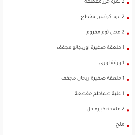
2 ثمرة جزر مقطعة
2 عود كرفس مقطع
2 فص ثوم مفروم
1 ملعقة صغيرة اوريجانو مجفف
1 ورقة لورى
1 ملعقة صغيرة ريحان مجفف
1 علبة طماطم مقطعة
2 ملعقة كبيرة خل
ملح