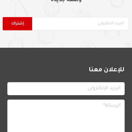
وصفة جديدة
للإعلان معنا