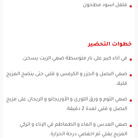
فلفل اسود مطحون
خطوات التحضير
في اناء كبير على نار متوسطة ضعي الزيت يسخن.
ضعي البصل و الجزر و الكرفس و قلبي حتى ينضج المزيج
قليلا.
ضعي الثوم و ورق اللورى و الأوريجانو و الريحان على مزيج
البصل و قلبي لمدة 2 دقيقة.
ضعي العدس و الماء و الطماطم في الإناء و اتركي
المزيج يغلي ثم اخفضي درجة الحرارة.