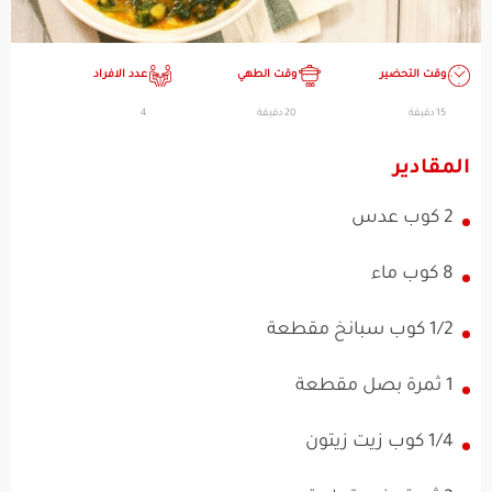
وقت التحضير
وقت الطهي
عدد الافراد
15 دقيقة
20 دقيقة
4
المقادير
2 كوب عدس
8 كوب ماء
1/2 كوب سبانخ مقطعة
1 ثمرة بصل مقطعة
1/4 كوب زيت زيتون