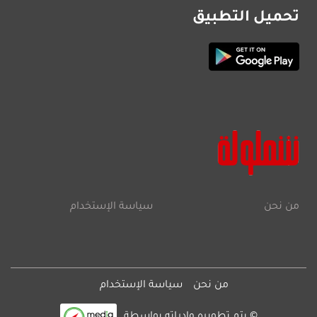
تحميل التطبيق
من نحن
سياسة الإستخدام
من نحن
سياسة الإستخدام