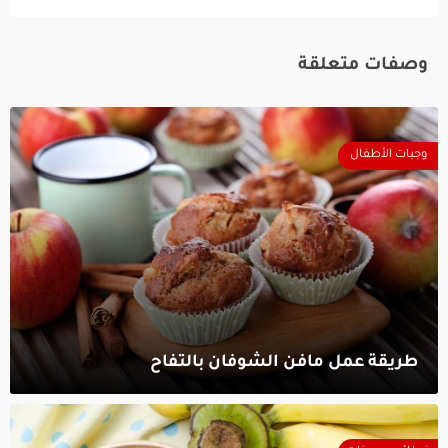
وصفات متعلقة
وجبات الأطفال
طريقة عمل مافن الشوفان بالتفاح‎