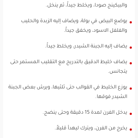
والبيكينج صودا، ويخلط جيداً، ثم ينخل.
يوضع البيض في بولة، ويضاف إليه الزبدة والحليب
والفلفل الاسود، ويخفق جيداً.
يضاف إليه الجبنة الشيدر، ويخلط جيداً.
يضاف خليط الدقيق بالتدريج مع التقليب المستمر حتى
يتجانس.
يوزع الخليط في القوالب حتى ثلثيها، ويرش بعض الجبنة
الشيدر فوقها.
يدخل الفرن لمدة 15 دقيقة وحتى ينضج.
يخرج من الفرن، ويترك ليهدأ قليلاً.