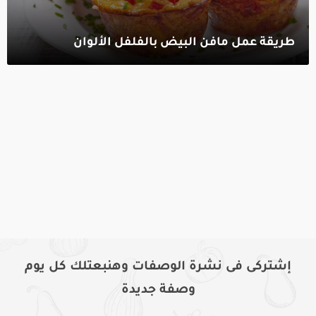
طريقة عمل مافن البيض بالفلفل الألوان‎
إشتركى فى نشرة الوصفات وهنبعتلك كل يوم
وصفة جديدة