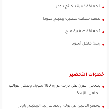
1 معلقة كبيرة بيكينج باودر
نصف معلقة صغيرة بيكينج صودا
1 معلقة صغيرة ملح
رشة فلفل أسود
خطوات التحضير
يسخن الفرن على درجة حرارة 180 مئوية، وتدهن قوالب
المافن بالزبدة.
يوضع الدقيق في بولة، ويضاف إليه البيكينج باودر