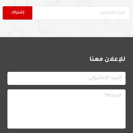
للإعلان معنا