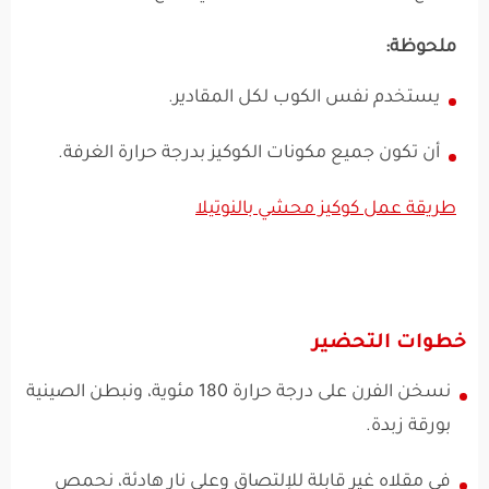
ملحوظة:
يستخدم نفس الكوب لكل المقادير.
أن تكون جميع مكونات الكوكيز بدرجة حرارة الغرفة.
طريقة عمل كوكيز محشي بالنوتيلا
خطوات التحضير
نسخن الفرن على درجة حرارة 180 مئوية، ونبطن الصينية
بورقة زبدة.
في مقلاه غير قابلة للإلتصاق وعلى نار هادئة، نحمص