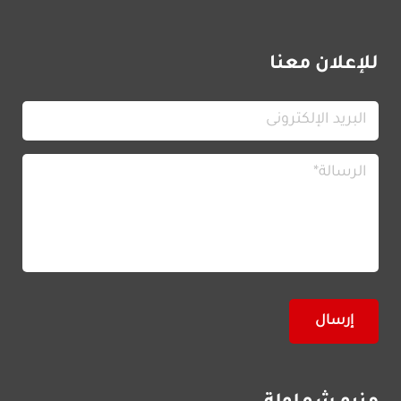
للإعلان معنا