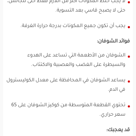
لا يجب خلط المكونات أكثر من اللازم فقط حتى تتجانس،
حتى لا يصبح قاسي بعد التسوية.
يجب أن تكون جميع المكونات بدرجة حرارة الغرفة.
فوائد الشوفان:
الشوفان من الأطعمة التي تساعد على الهدوء
والسيطرة على الغضب والعصبية والاكتئاب.
يساعد الشوفان في المحافظة على معدل الكوليسترول
في الدم.
تحتوي القطعة المتوسطة من كوكيز الشوفان على 65
سعر حراري.
قد يعجبك: