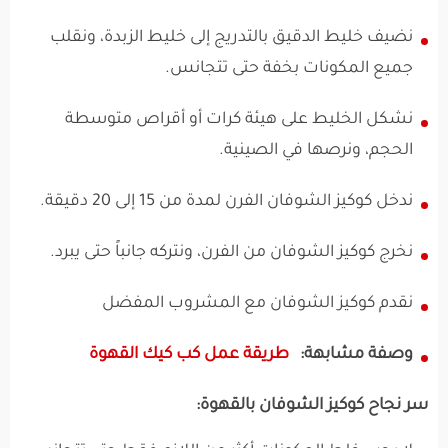
نضيف خليط الدقيق بالتدريج إلى خليط الزبدة، ونقلب
جميع المكونات بخفة حتى تتجانس.
نشكل الخليط على هيئة كرات أو أقراص متوسطة
الحجم، ونرصها في الصينية.
ندخل كوكيز الشوفان الفرن لمدة من 15 إلى 20 دقيقة.
نخرج كوكيز الشوفان من الفرن، ونتركه جانباً حتى يبرد.
نقدم كوكيز الشوفان مع المشروب المفضل
وصفة مشابهة:
طريقة عمل كب كيك القهوة
سر نجاح كوكيز الشوفان بالقهوة: