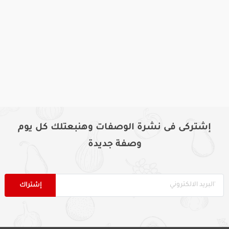
إشتركى فى نشرة الوصفات وهنبعتلك كل يوم
وصفة جديدة