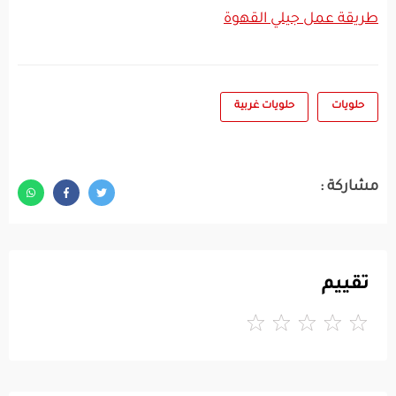
طريقة عمل جيلي القهوة
حلويات
حلويات غربية
مشاركة :
تقييم