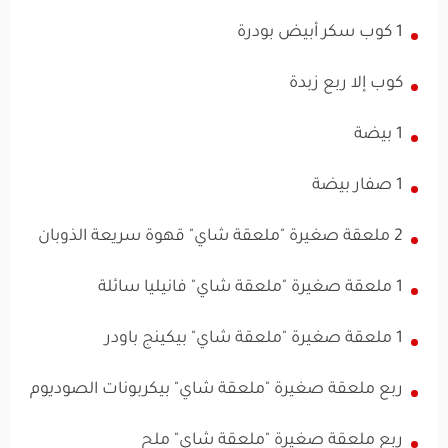
1 كوب سكر أبيض بودرة
كوب إلا ربع زبدة
1 بيضة
1 صفار بيضة
2 ملعقة صغيرة "ملعقة شاي" قهوة سريعة الذوبان
1 ملعقة صغيرة "ملعقة شاي" فانيليا سائلة
1 ملعقة صغيرة "ملعقة شاي" بيكينج باودر
ربع ملعقة صغيرة "ملعقة شاي" بيكربونات الصوديوم
ربع ملعقة صغيرة "ملعقة شاي" ملح