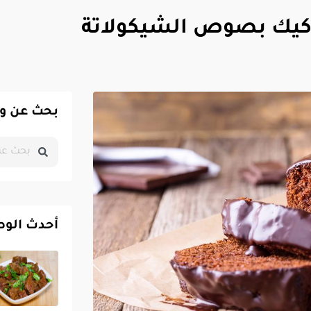
كيك بصوص الشيكولاتة
بحث عن و
أحدث الو