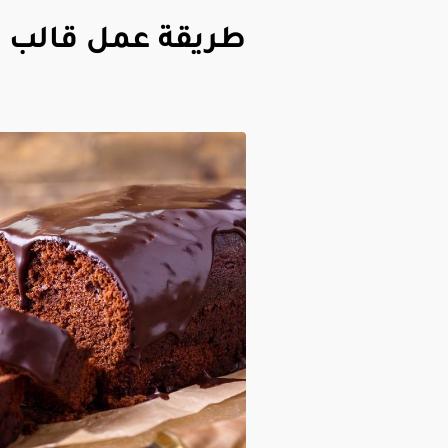
طريقة عمل قالب 