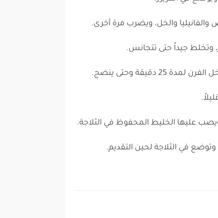
والفانيليا والخل، ويضرب مرة أخرى.
، وتخلط جيداً حتى تتجانس.
25 دقيقة وحتى ينضج.
يلاً.
ب عليها الخليط المحفوظ في الثلاجة.
، وتوضع في الثلاجة لحين التقديم.