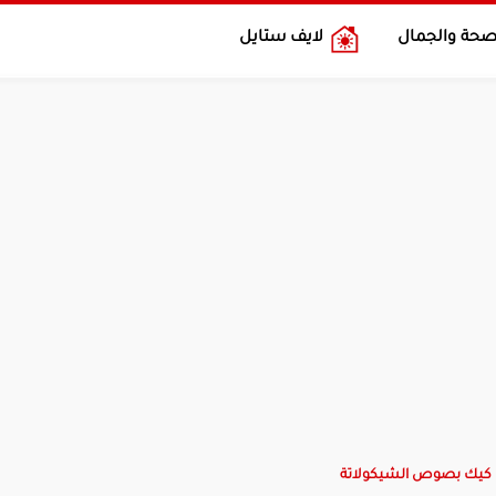
صحة والجمال
لايف ستايل
 كيك بصوص الشيكولاتة