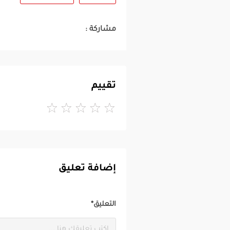
مشاركة :
تقييم
إضافة تعليق
التعليق*