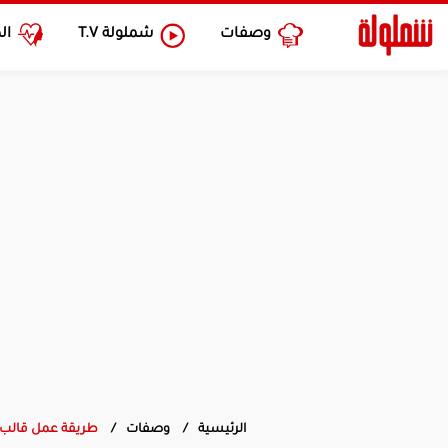
وصفات
شملولة
T.V
ال
الرئيسية
وصفات
طريقة عمل قالب