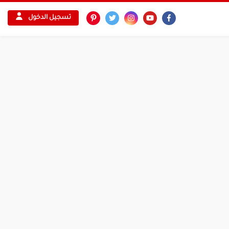
تسجيل الدخول