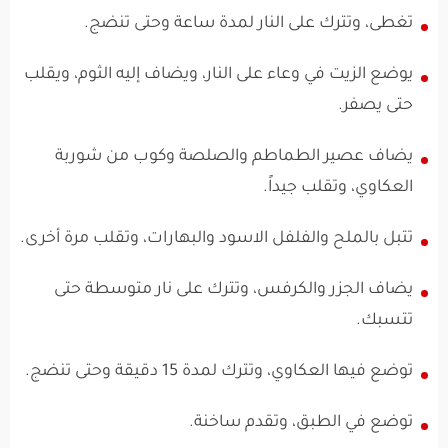
تغطى، وتترك على النار لمدة ساعة وحتى تنضج.
يوضع الزيت في وعاء على النار، ويضاف إليه الثوم، ويقلب
حتى يصفر.
يضاف عصير الطماطم والصلصة وكوب من شوربة
العكاوي، وتقلب جيداً.
تتبل بالملح والفلفل الاسود والبهارات، وتقلب مرة أخرى.
يضاف الجزر والكرفس، وتترك على نار متوسطة حتى
تتسبك.
توضع فيها العكاوي، وتترك لمدة 15 دقيقة وحتى تنضج.
توضع في الطبق، وتقدم ساخنة.