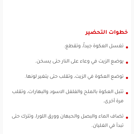
خطوات التحضير
تغسل العكوة جيداً، وتقطع.
يوضع الزيت في وعاء على النار حتى يسخن.
توضع العكوة في الزيت، وتقلب حتى يتغير لونها.
تتبل العكوة بالملح والفلفل الاسود والبهارات، وتقلب
مرة أخرى.
تضاف الماء والبصل والحبهان وورق اللورا، وتترك حتى
تبدأ في الغليان.