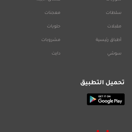
سلطات
معجنات
مقبلات
حلويات
أطباق رئيسية
مشروبات
سوشي
دايت
تحميل التطبيق