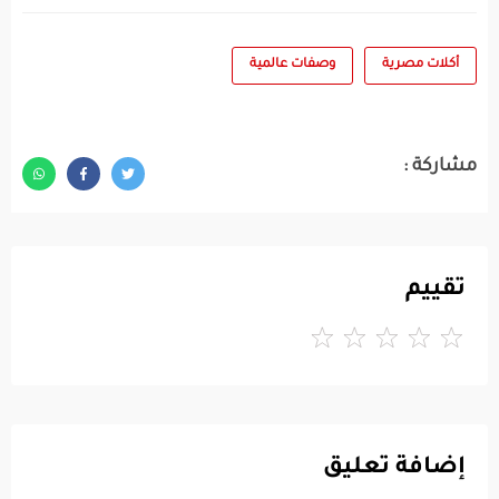
أكلات مصرية
وصفات عالمية
مشاركة :
تقييم
إضافة تعليق