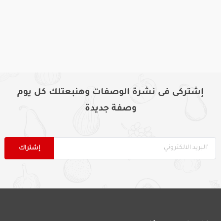
إشتركى فى نشرة الوصفات وهنبعتلك كل يوم
وصفة جديدة