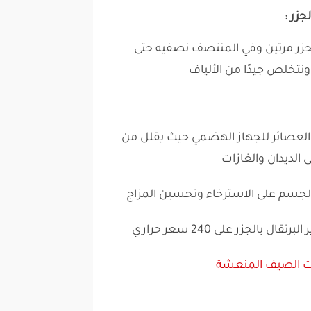
جزر :
لجزر مرتين وفي المنتصف نصفيه حتى
نتخلص جيدًا من الألياف
م العصائر للجهاز الهضمي حيث يقلل من
 الديدان والغازات
 الجسم على الاسترخاء وتحسين المزاج
 بالجزر على 240 سعر حراري