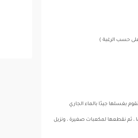
قوم بغسلها جيدًا بالماء الجاري
 ، ثم نقطعها لمكعبات صغيرة ، ونزيل