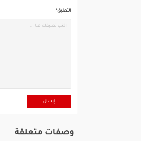
التعليق*
وصفات متعلقة