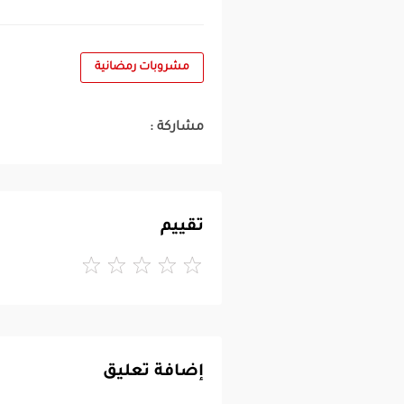
مشروبات رمضانية
مشاركة :
تقييم
إضافة تعليق