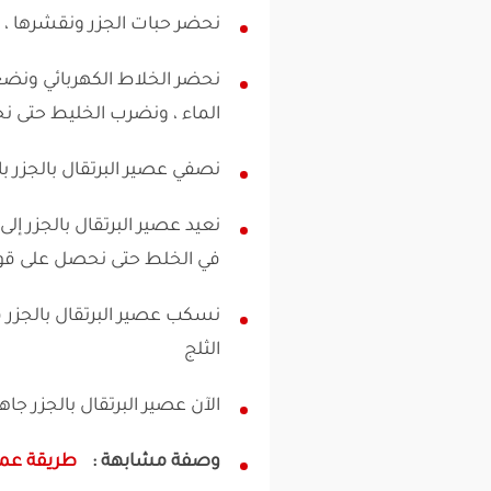
نحضر حبات الجزر ونقشرها ،
نحضر الخلاط الكهربائي ونضع
الماء ، ونضرب الخليط حتى نح
نصفي عصير البرتقال بالجزر 
نعيد عصير البرتقال بالجزر إ
في الخلط حتى نحصل على قوام
نسكب عصير البرتقال بالجزر 
الثلج
الآن عصير البرتقال بالجزر جاه
وصفة مشابهة :
طريقة عمل 