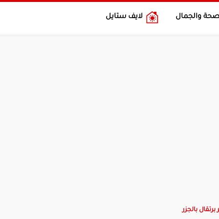
صحة والجمال
لايف ستايل
رتقال بالجزر