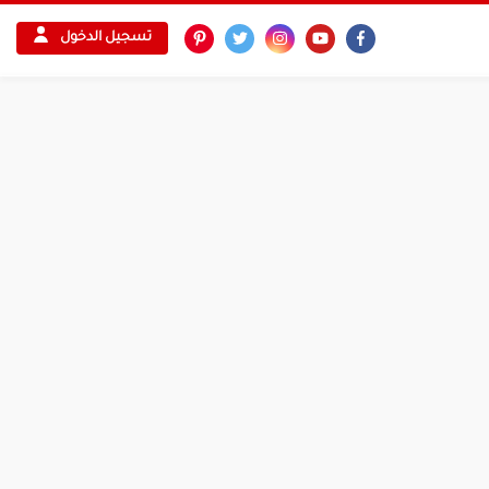
تسجيل الدخول