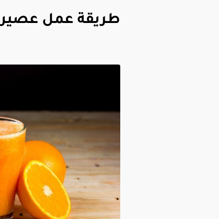
طريقة عمل عصير بر