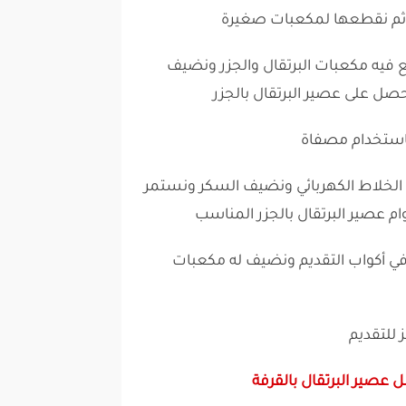
 ثم نقطعها لمكعبات صغيرة
 فيه مكعبات البرتقال والجزر ونضيف
صل على عصير البرتقال بالجزر
باستخدام مصفاة
لى الخلاط الكهربائي ونضيف السكر ونستمر
 عصير البرتقال بالجزر المناسب
في أكواب التقديم ونضيف له مكعبات
ز للتقديم
عصير البرتقال بالقرفة