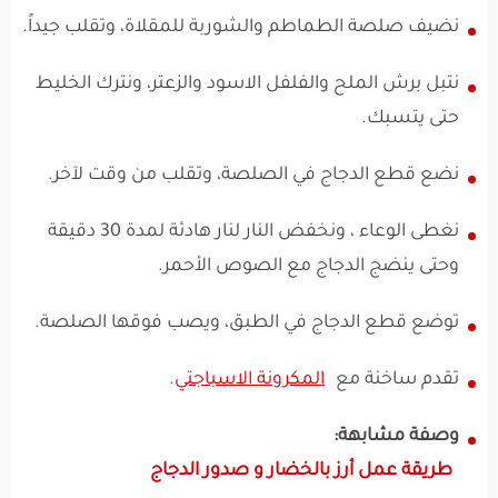
نضيف صلصة الطماطم والشوربة للمقلاة، وتقلب جيداً.
نتبل برش الملح والفلفل الاسود والزعتر، ونترك الخليط
حتى يتسبك.
نضع قطع الدجاج في الصلصة، وتقلب من وقت لآخر.
نغطى الوعاء ، ونخفض النار لنار هادئة لمدة 30 دقيقة
وحتى ينضج الدجاج مع الصوص الأحمر.
توضع قطع الدجاج في الطبق، ويصب فوقها الصلصة.
تقدم ساخنة مع
المكرونة الاسباجتي
.
وصفة مشابهة:
طريقة عمل أرز بالخضار و صدور الدجاج