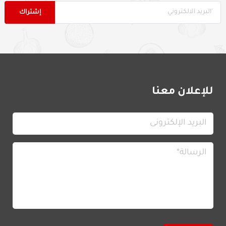
للإعلان معنا