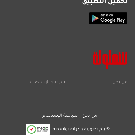
تحميل التطبيق
من نحن
سياسة الإستخدام
من نحن
سياسة الإستخدام
© يتم تطويره وإدراته بواسطة