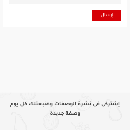
إشتركى فى نشرة الوصفات وهنبعتلك كل يوم
وصفة جديدة