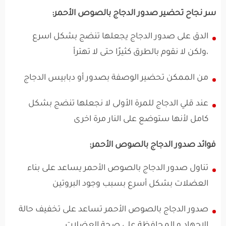
سر نجاح تحضير صدور الدجاج بالصوص الأحمر:
الدق على صدور الدجاج يجعلها تنضج بشكل اسرع
،ولكن لا نقوم بالطرق كثيرًا حتى لا تهترأ
من الممكن تحضير الوصفة بصدور أو دبابيس الدجاج
عند قلي الدجاج للمرة الأولى لا نجعلها تنضج بشكل
كامل لأنها ستوضع على النار مرة اخرى
فوائد صدور الدجاج بالصوص الأحمر:
تناول صدور الدجاج بالصوص الأحمر يساعد على بناء
العضلات بشكل أسرع بسبب وجود البروتين
صدور الدجاج بالصوص الأحمر تساعد على تخفيف حالة
الاجهاد و المحافظة على صحة العضلات