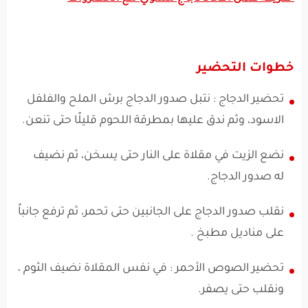
خطوات التحضير
تحضير الدجاج : نتبل صدور الدجاج برش الملح والفلفل
الاسود، وثم ندق عليها بمطرقة اللحوم قليلًا حتى تنعن.
نضع الزيت في مقلاة على النار حتى يسخن، ثم نضيف
له صدور الدجاج.
نقلب صدور الدجاج على الجانبين حتى تحمر، ثم ترفع جانباً
على مناديل مطبخ .
تحضير الصوص الأحمر : في نفس المقلاة نضيف الثوم ،
ونقلب حتى يصفر.