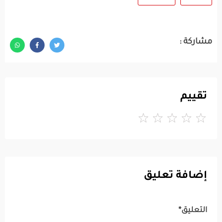
مشاركة :
تقييم
إضافة تعليق
التعليق*