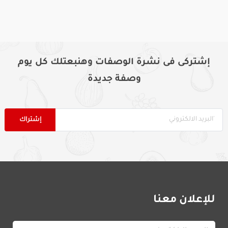
إشتركى فى نشرة الوصفات وهنبعتلك كل يوم
وصفة جديدة
للإعلان معنا