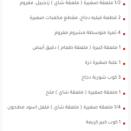
1/2 ملعقة صغيرة ( ملعقة شاي ) زنجبيل، مفروم
2 قطعة فيليه دجاج، مقطع مكعبات صغيرة
4 ثمرة متوسطة مشروم مفروم
1 ملعقة كبيرة ( ملعقة طعام ) دقيق أبيض
1 علبة صغيرة ذرة
3 كوب شوربة دجاج
1 ملعقة صغيرة ( ملعقة شاي ) ملح
1/4 ملعقة صغيرة ( ملعقة شاي ) فلفل اسود مطحون
1 كوب كبير كريمة