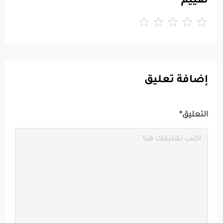
تقييم
إضافة تعليق
التعليق*