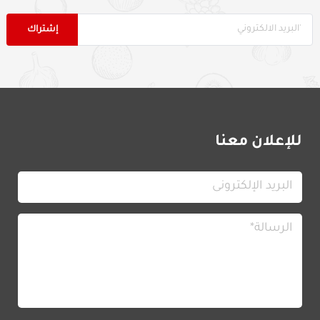
للإعلان معنا