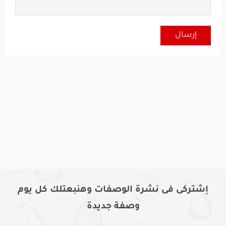
إشتركى فى نشرة الوصفات وهنبعتلك كل يوم
وصفة جديدة