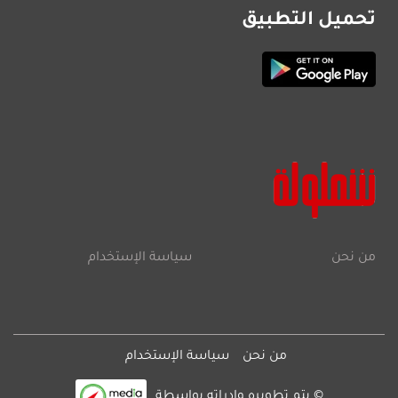
تحميل التطبيق
من نحن
سياسة الإستخدام
من نحن
سياسة الإستخدام
© يتم تطويره وإدراته بواسطة