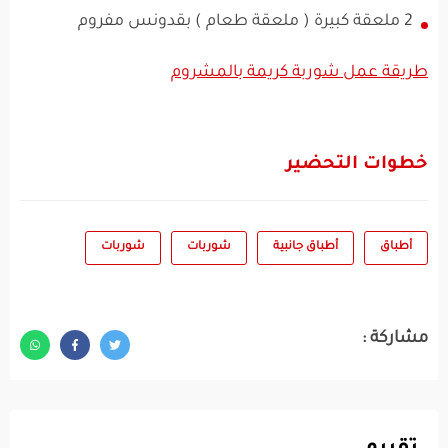
2 ملعقة كبيرة ( ملعقة طعام ) بقدونس مفروم
طريقة عمل شوربة كريمة بالمشروم
خطوات التحضير
أطباق
أطباق جانبية
شوربات
شوربات
مشاركة :