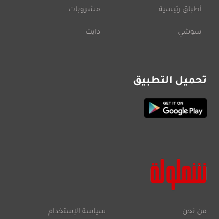
أطباق رئيسية
مشروبات
سوشي
دايت
تحميل التطبيق
من نحن
سياسة الإستخدام