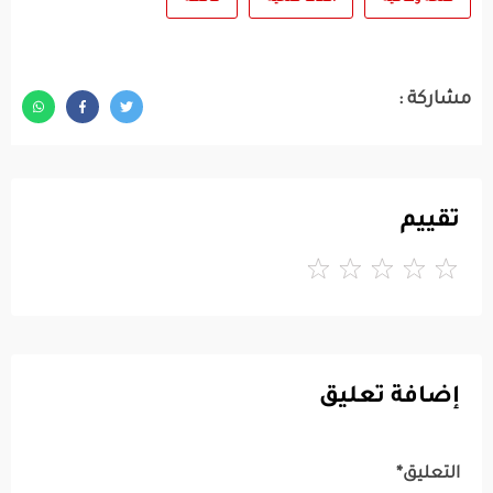
مشاركة :
تقييم
إضافة تعليق
التعليق*