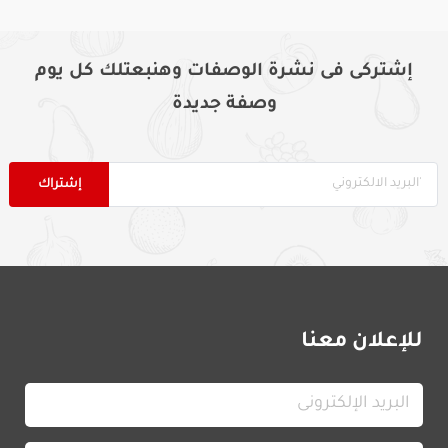
إشتركى فى نشرة الوصفات وهنبعتلك كل يوم
وصفة جديدة
للإعلان معنا