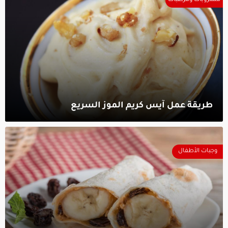
مشروبات ومرطبات
طريقة عمل آيس كريم الموز السريع‎
وجبات الأطفال