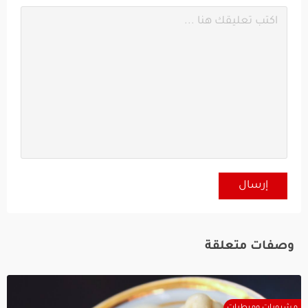
وصفات متعلقة