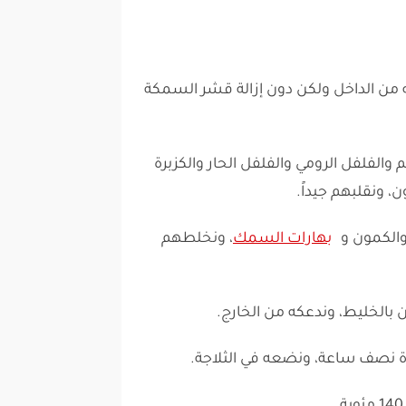
من الداخل ولكن دون إزالة قشر السمكة
والفلفل الرومي والفلفل الحار والكزبرة
، ونقلبهم جيداً.
والكمون و
بهارات السمك
، ونخلطهم
الخليط، وندعكه من الخارج.
ة نصف ساعة، ونضعه في الثلاجة.