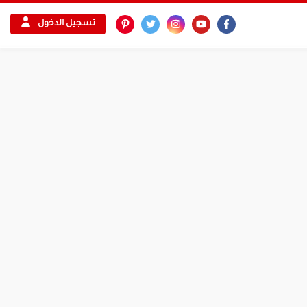
تسجيل الدخول