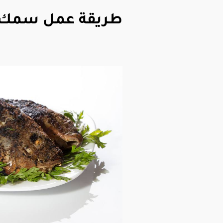
طريقة عمل سمك