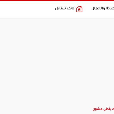
صحة والجمال
لايف ستايل
 بلطي مشوي