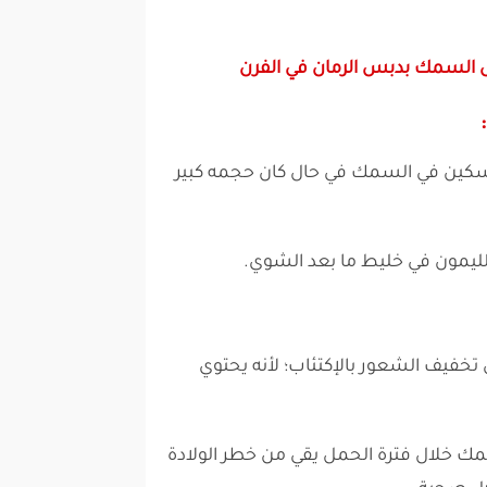
السمك بدبس الرمان في الفرن
ين في السمك في حال كان حجمه كبير
ليمون في خليط ما بعد الشوي.
فيف الشعور بالإكتئاب؛ لأنه يحتوي
مك خلال فترة الحمل يقي من خطر الولادة