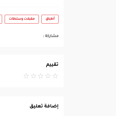
أطباق
مقبلات وسلطات
مشاركة :
تقييم
إضافة تعليق