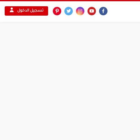
تسجيل الدخول