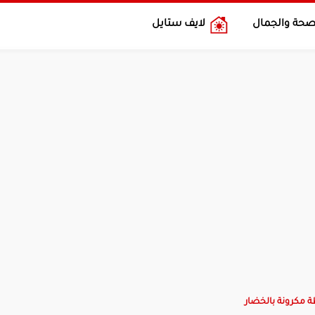
صحة والجمال
لايف ستايل
مكرونة بالخضار