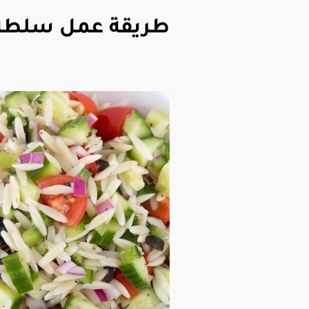
طريقة عمل سلطة 