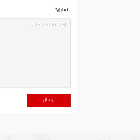
التعليق*