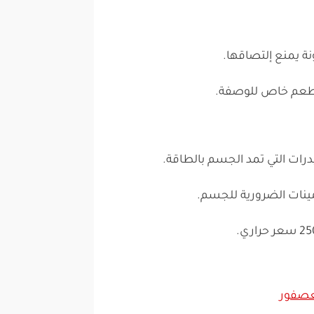
ة يمنع إلتصاقها.
طعم خاص للوصفة.
درات التي تمد الجسم بالطاقة.
ينات الضرورية للجسم.