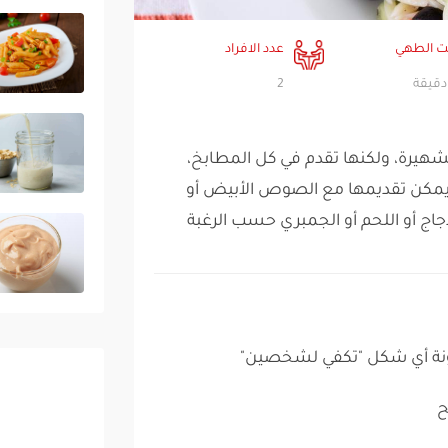
 الطهي
عدد الافراد
2
لشهيرة، ولكنها تقدم في كل المطابخ،
يمكن تقديمها مع الصوص الأبيض أو
جاج أو اللحم أو الجمبري حسب الرغبة
ح