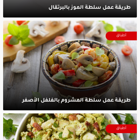
طريقة عمل سلطة الموز بالبرتقال‎
أطباق
طريقة عمل سلطة المشروم بالفلفل الأصفر‎
أطباق