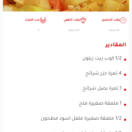
وقت التحضير
وقت الطهي
عدد الافراد
20 دقيقة
40 دقيقة
4
المقادير
1/2 كوب زيت زيتون
4 ثمرة جزر شرائح
1 ثمرة بصل شرائح
1 ملعقة صغيرة ملح
1/2 ملعقة صغيرة فلفل اسود مطحون