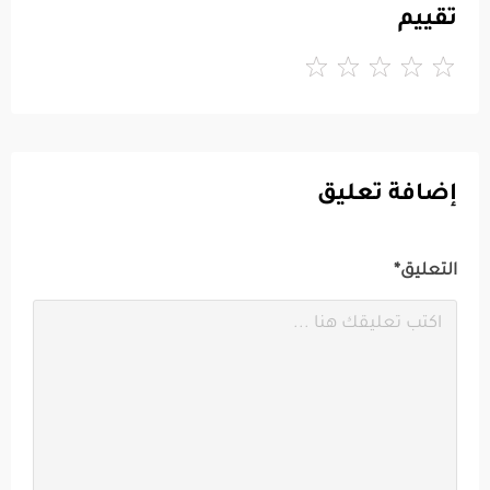
تقييم
إضافة تعليق
التعليق*