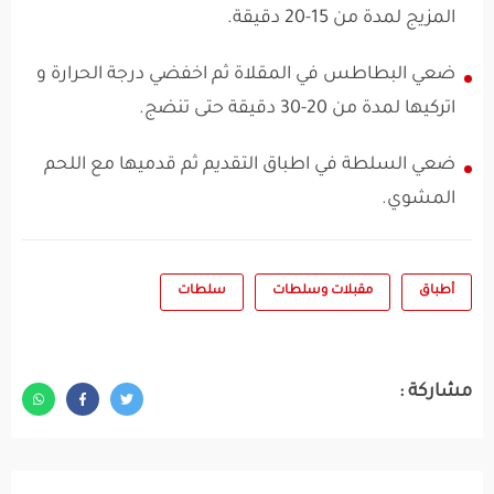
المزيج لمدة من 15-20 دقيقة.
ضعي البطاطس في المقلاة ثم اخفضي درجة الحرارة و
اتركيها لمدة من 20-30 دقيقة حتى تنضج.
ضعي السلطة في اطباق التقديم ثم قدميها مع اللحم
المشوي.
أطباق
مقبلات وسلطات
سلطات
مشاركة :