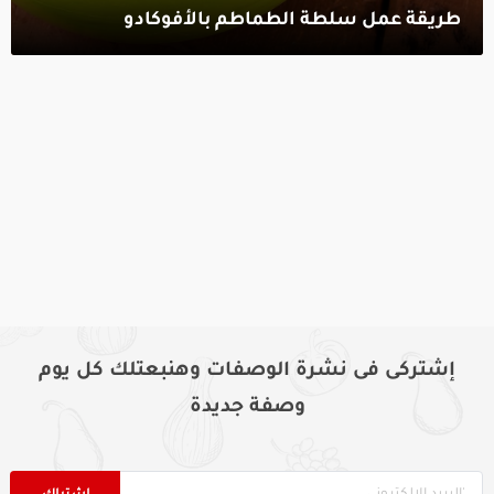
طريقة عمل سلطة الطماطم بالأفوكادو‎
إشتركى فى نشرة الوصفات وهنبعتلك كل يوم
وصفة جديدة