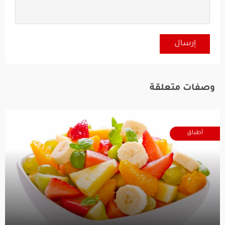
وصفات متعلقة
أطباق