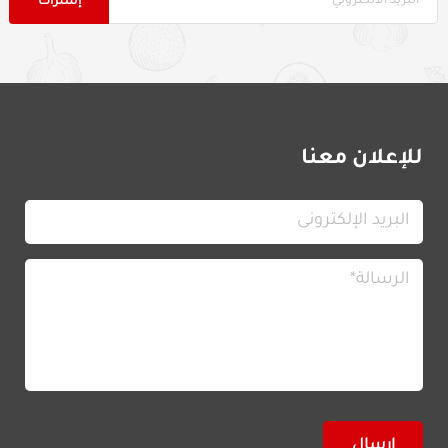
للإعلان معنا