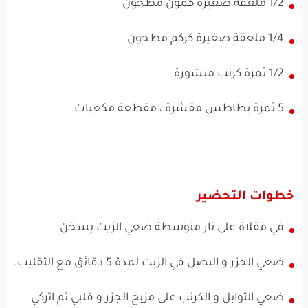
1/2 ملعقة صغيرة كمون مطحون
1/4 ملعقة صغيرة كركم مطحون
1/2 ثمرة كرنب مبشورة
5 ثمرة بطاطس مقشرة ، مقطعة مكعبات
خطوات التحضير
في مقلاة على نار متوسطة ضعي الزيت يسخن.
ضعي الجزر و البصل في الزيت لمدة 5 دقائق مع التقليب.
ضعي التوابل و الكرنب على مزيج الجزر و قلبي ثم اتركي