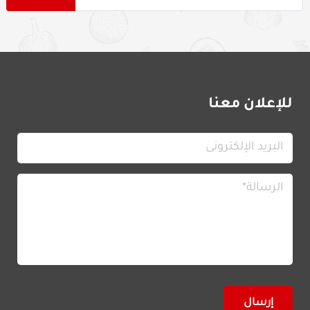
للإعلان معنا