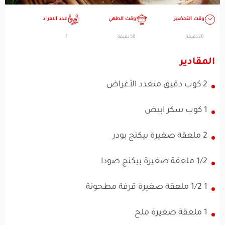
وقت التحضير
وقت الطهي
عدد الافراد
20 دقيقة
50 دقيقة
7
المقادير
2 كوب دقيق متعدد الأغراض
1 كوب سكر ابيض
2 ملعقة صغيرة بيكنج بودر
1/2 ملعقة صغيرة بيكنج صودا
1 1/2 ملعقة صغيرة قرفة مطحونة
1 ملعقة صغيرة ملح