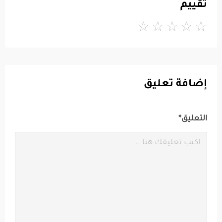
تقييم
إضافة تعليق
التعليق*