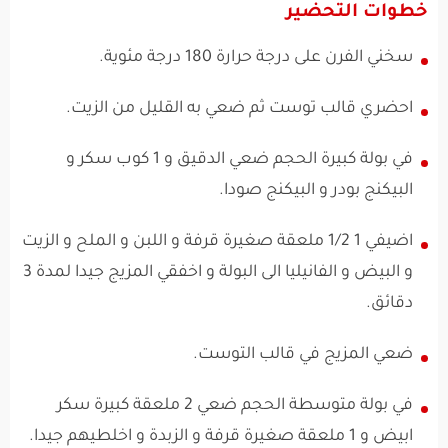
خطوات التحضير
سخني الفرن على درجة حرارة 180 درجة مئوية.
احضري قالب توست ثم ضعي به القليل من الزيت.
في بولة كبيرة الحجم ضعي الدقيق و 1 كوب سكر و
البيكنج بودر و البيكنج صودا.
اضيفي 1 1/2 ملعقة صغيرة قرفة و اللبن و الملح و الزيت
و البيض و الفانيليا الى البولة و اخفقي المزيج جيدا لمدة 3
دقائق.
ضعي المزيج في قالب التوست.
في بولة متوسطة الحجم ضعي 2 ملعقة كبيرة سكر
ابيض و 1 ملعقة صغيرة قرفة و الزبدة و اخلطيهم جيدا.