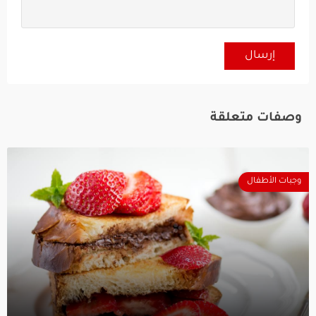
وصفات متعلقة
وجبات الأطفال