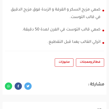
ضعي مزيج السكر و القرفة و الزبدة فوق مزيج الدقيق
في قالب التوست.
ضعي قالب التوست في الفرن لمدة 50 دقيقة.
اتركي القالب يهدا قبل التقطيع.
فطائر ومعجنات
مخبوزات
مشاركة :