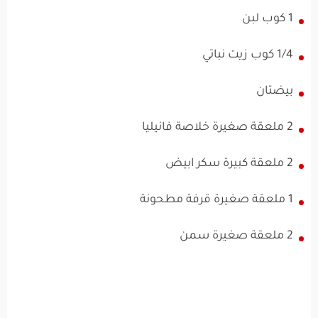
1 كوب لبن
1/4 كوب زيت نباتي
بيضتان
2 ملعقة صغيرة خلاصة فانيليا
2 ملعقة كبيرة سكر ابيض
1 ملعقة صغيرة قرفة مطحونة
2 ملعقة صغيرة سمن