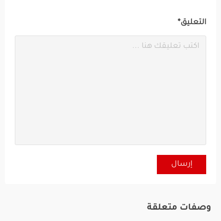
التعليق*
وصفات متعلقة