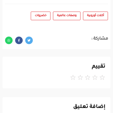
أكلات أوروبية
وصفات عالمية
خضروات
مشاركة :
تقييم
إضافة تعليق