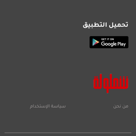
تحميل التطبيق
من نحن
سياسة الإستخدام