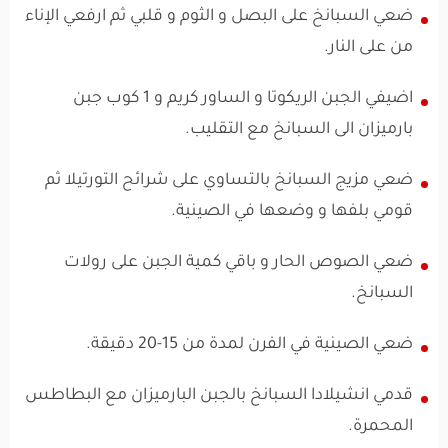
ضعي السبانخ على البصل و الثوم و قلبي ثم ارفعي الإناء
من على النار.
اضيفي الجبن الريكوتا و الساور كريم و 1 كوب جبن
بارميزان الى السبانخ مع التقليب.
ضعي مزيج السبانخ بالتساوي على شرائح التورتيلا ثم
قومي بلفها و وضعها في الصينية.
ضعي الصوص الحار و باقي كمية الجبن على رولات
السبانخ.
ضعي الصينية في الفرن لمدة من 15-20 دقيقة.
قدمي انشيلادا السبانخ بالجبن البارميزان مع البطاطس
المحمرة.