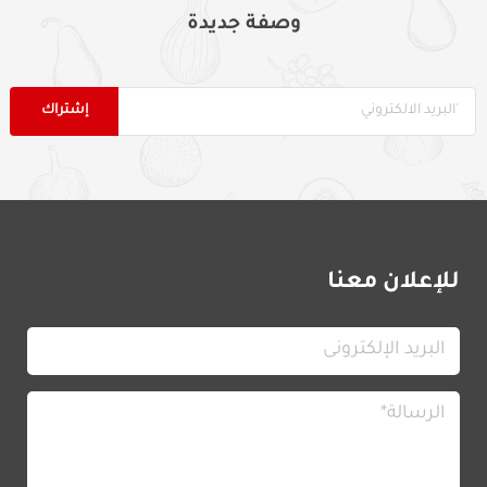
وصفة جديدة
للإعلان معنا