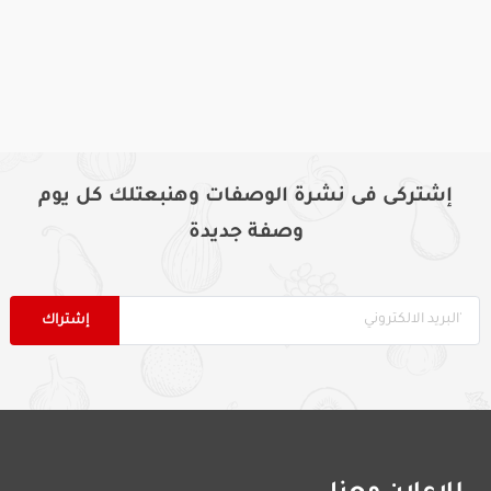
إشتركى فى نشرة الوصفات وهنبعتلك كل يوم
وصفة جديدة