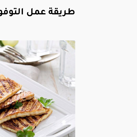
طريقة عمل التوفو 