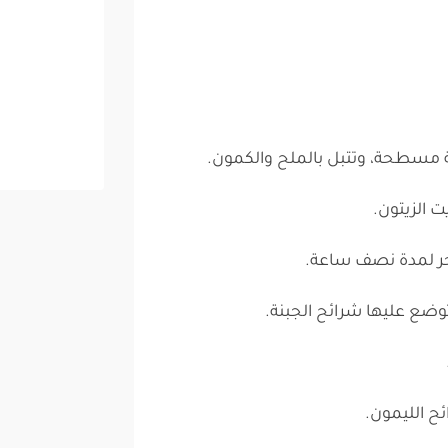
ة مسطحة، وتتبل بالملح والكمون.
 الزيتون.
خر لمدة نصف ساعة.
وضع عليها شرائح الجبنة.
ح الليمون.