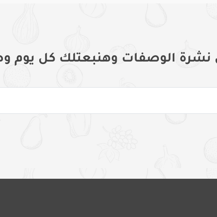
 نشرة الوصفات وهنبعتلك كل يوم وص