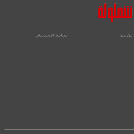
من نحن
سياسة الإستخدام