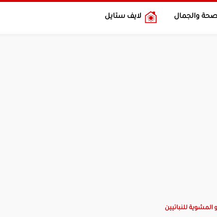
صحة والجمال
لايف ستايل
المشوية للنباتيين