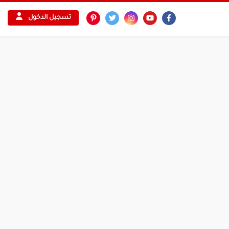
تسجيل الدخول