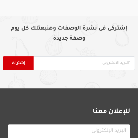
إشتركى فى نشرة الوصفات وهنبعتلك كل يوم
وصفة جديدة
للإعلان معنا