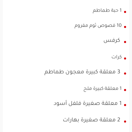
1 حبة طماطم
10 فصوص ثوم مفروم
كرفس
كرات
3 معلقة كبيرة معجون طماطم
1 معلقة كبيرة ملح
1 معلقة صغيرة فلفل أسود
2 معلقة صغيرة بهارات