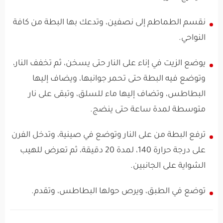
نقسم الطماطم إلى نصفين، وتدعك بها البطة من كافة
النواحي.
يوضع الزيت في إناء على النار حتى يسخن، ثم تخفف النار،
وتوضع فيه البطة حتى تحمر جوانبها، ويضاف إليها
البطاطس، وتضاف إليها ماء للسلق، وتبقى على نار
متوسطة لمدة ساعة حتى ينضج.
ترفع البطة من على النار وتوضع في صينية، وتدخل الفرن
على درجة حرارة 140، لمدة 20 دقيقة، ثم تعرض للهيب
الشواية على الجانبين.
توضع في الطبق، ويرص حولها البطاطس، وتقدم.