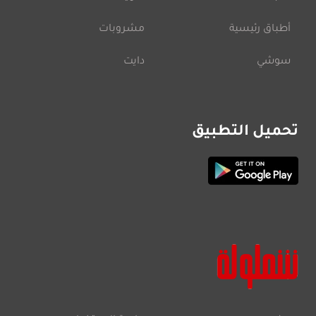
أطباق رئيسية
مشروبات
سوشي
دايت
تحميل التطبيق