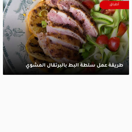
أطباق
طريقة عمل سلطة البط بالبرتقال المشوي‎