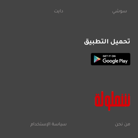
سوشي
دايت
تحميل التطبيق
من نحن
سياسة الإستخدام