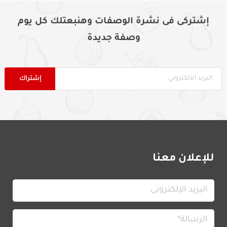
إشتركى فى نشرة الوصفات وهنبعتلك كل يوم
وصفة جديدة
للإعلان معنا