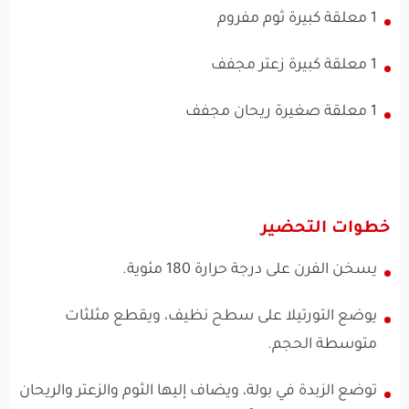
1 معلقة كبيرة ثوم مفروم
1 معلقة كبيرة زعتر مجفف
1 معلقة صغيرة ريحان مجفف
خطوات التحضير
يسخن الفرن على درجة حرارة 180 مئوية.
يوضع التورتيلا على سطح نظيف، ويقطع مثلثات
متوسطة الحجم.
توضع الزبدة في بولة، ويضاف إليها الثوم والزعتر والريحان