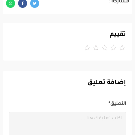
مشاركة :
تقييم
إضافة تعليق
التعليق*