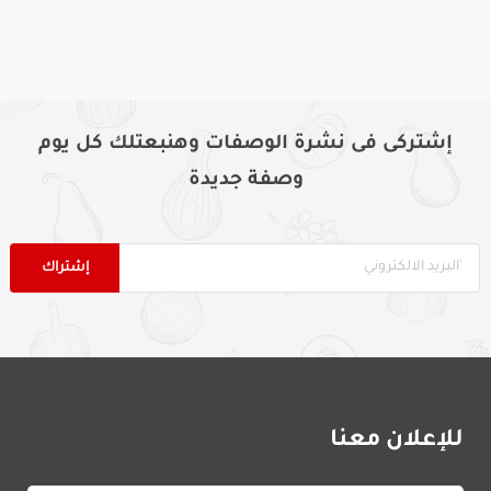
إشتركى فى نشرة الوصفات وهنبعتلك كل يوم
وصفة جديدة
للإعلان معنا