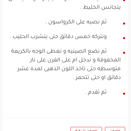
يتجانس الخليط .
ثم نصبه على الكرواسون .
ونتركه خمس دقائق حتى يتشرب الحليب .
ثم نضع الصينيه و نغطى الوجه بالكريمة
المخفوقة و ندخل ام على الفرن على نار
متوسطه حتى تاخذ اللون الذهبى لمدة عشر
دقائق او حتى تتحمر .
ثم تقدم .