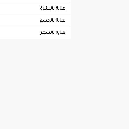
عناية بالبشرة
عناية بالجسم
عناية بالشعر