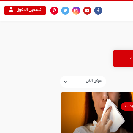
تسجيل الدخول
يكيت