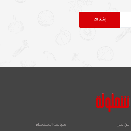
من نحن
سياسة الإستخدام