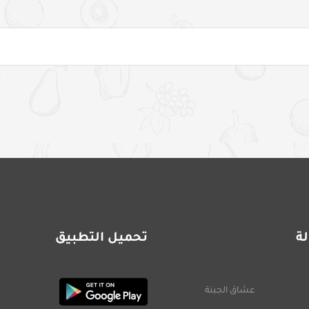
ة
تحميل التطبيق
عشاق الجبنة