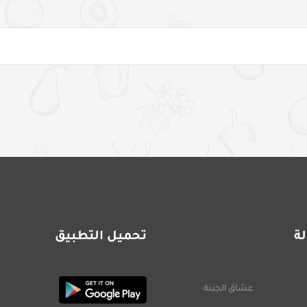
ة
تحميل التطبيق
عشاق الجبنة