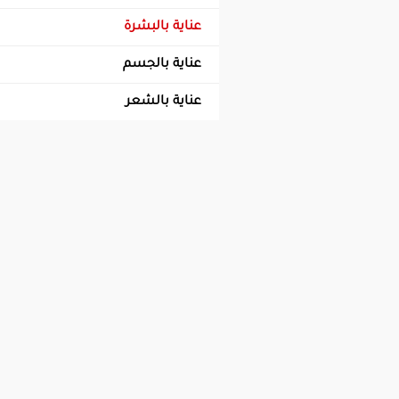
عناية بالبشرة
عناية بالجسم
عناية بالشعر