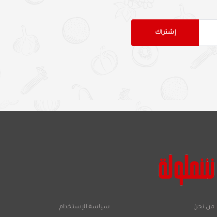
من نحن
سياسة الإستخدام