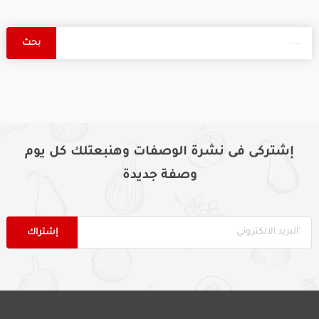
إشتركى فى نشرة الوصفات وهنبعتلك كل يوم
وصفة جديدة