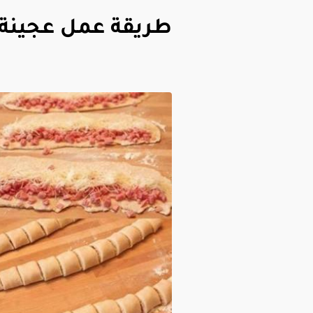
طريقة عمل عجينة 