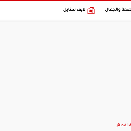
صحة والجمال
لايف ستايل
الفطائر