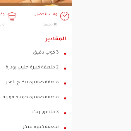
وقت التحضير
وقت
10 دقيقة
0 دقيقة
المقادير
3 كوب دقيق
2 ملعقة كبيرة حليب بودرة
ملعقة صغيره بيكنج باودر
ملعقة صغيره خميرة فورية
3 ملاعق زيت
ملعقه كبيره سكر