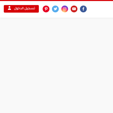
تسجيل الدخول