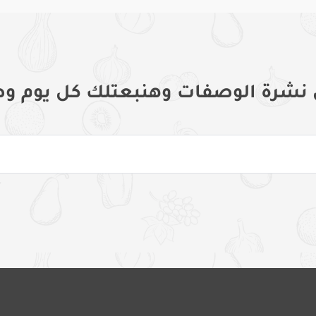
 نشرة الوصفات وهنبعتلك كل يوم وص