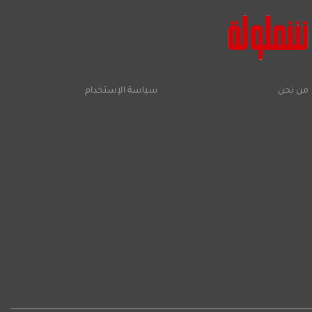
من نحن
سياسة الإستخدام