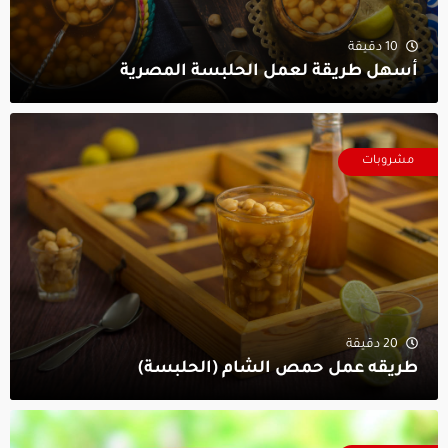
10 دقيقة
أسهل طريقة لعمل الحلبسة المصرية
مشروبات
20 دقيقة
طريقه عمل حمص الشام (الحلبسة)