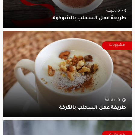
0 دقيقة
طريقة عمل السحلب بالشوكولا
مشروبات
10 دقيقة
طريقة عمل السحلب بالقرفة
مشروبات