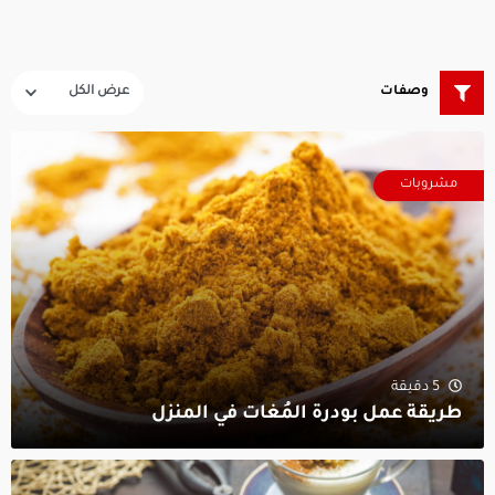
وصفات
مشروبات
5 دقيقة
طريقة عمل بودرة المُغات في المنزل