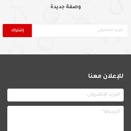
وصفة جديدة
للإعلان معنا