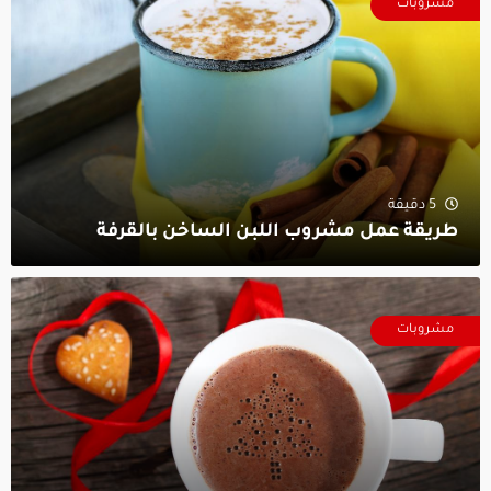
مشروبات
5 دقيقة
طريقة عمل مشروب اللبن الساخن بالقرفة
مشروبات