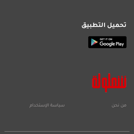
تحميل التطبيق
من نحن
سياسة الإستخدام