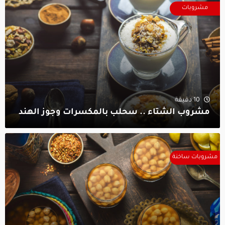
مشروبات
10 دقيقة
مشروب الشتاء .. سحلب بالمكسرات وجوز الهند
مشروبات ساخنة