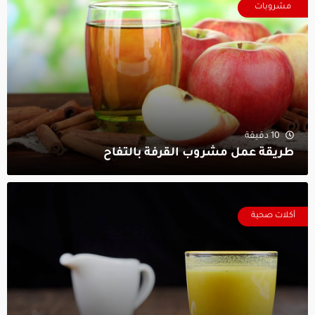
مشروبات
10 دقيقة
طريقة عمل مشروب القرفة بالتفاح
أكلات صحية