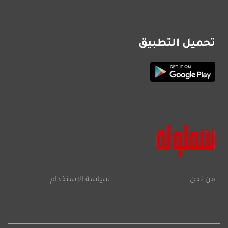
تحميل التطبيق
من نحن
سياسة الإستخدام