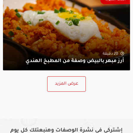
20 دقيقة
أرز مبهر بالبيض وصفة من المطبخ الهندي
عرض المزيد
إشتركى فى نشرة الوصفات وهنبعتلك كل يوم