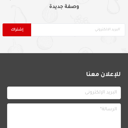
وصفة جديدة
للإعلان معنا