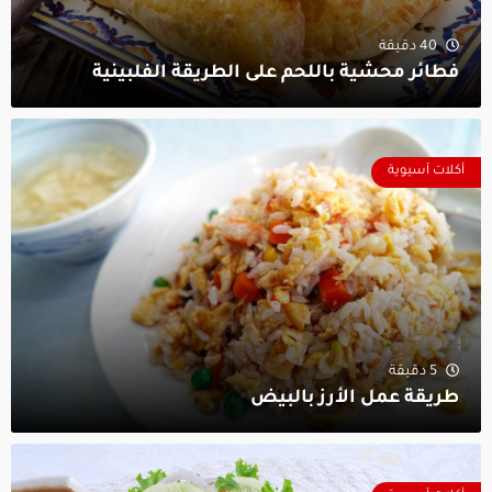
40 دقيقة
فطائر محشية باللحم على الطريقة الفلبينية
أكلات آسيوية
5 دقيقة
طريقة عمل الأرز بالبيض