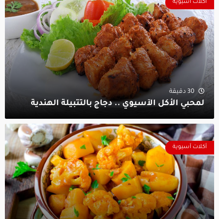
أكلات آسيوية
30 دقيقة
لمحبي الأكل الآسيوي .. دجاج بالتتبيلة الهندية
أكلات آسيوية