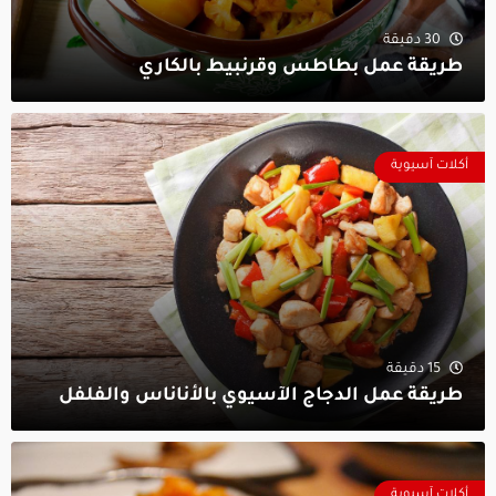
30 دقيقة
طريقة عمل بطاطس وقرنبيط بالكاري
أكلات آسيوية
15 دقيقة
طريقة عمل الدجاج الآسيوي بالأناناس والفلفل
أكلات آسيوية