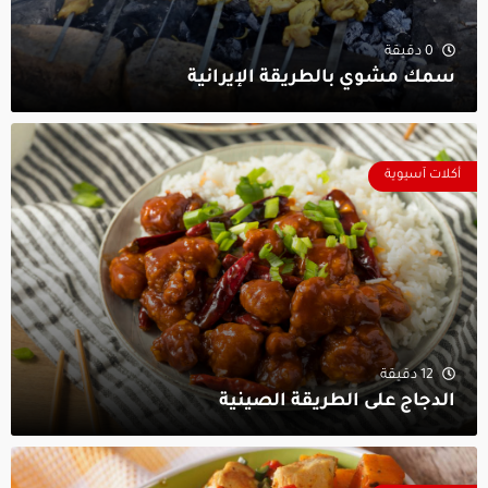
0 دقيقة
سمك مشوي بالطريقة الإيرانية
أكلات آسيوية
12 دقيقة
الدجاج على الطريقة الصينية