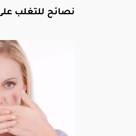
نصائح للتغلب على 