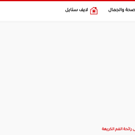
صحة والجمال
لايف ستايل
رائحة الفم الكريهة