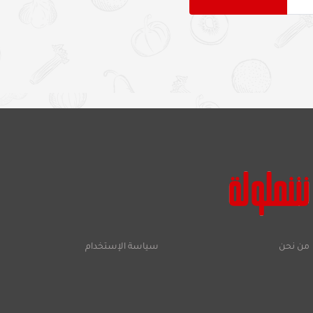
من نحن
سياسة الإستخدام