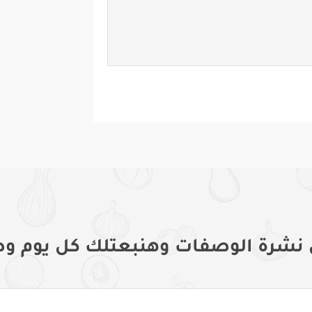
 نشرة الوصفات وهنبعتلك كل يوم وص