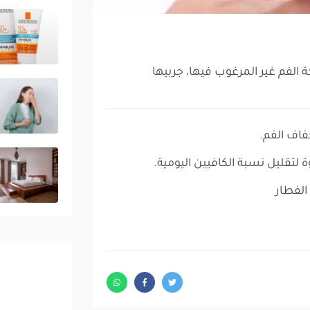
 الفم غير المرغوب فيها، جربيها
 لتقليل نسبة الكافيين اليومية.
الفطار