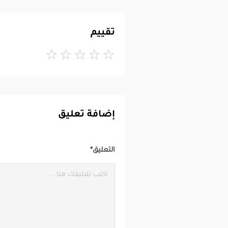
تقييم
إضافة تعليق
التعليق*