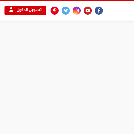
تسجيل الدخول