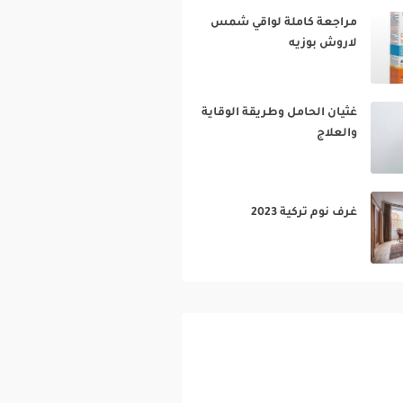
مراجعة كاملة لواقي شمس
لاروش بوزيه‎
غثيان الحامل وطريقة الوقاية
والعلاج‎
غرف نوم تركية 2023‎