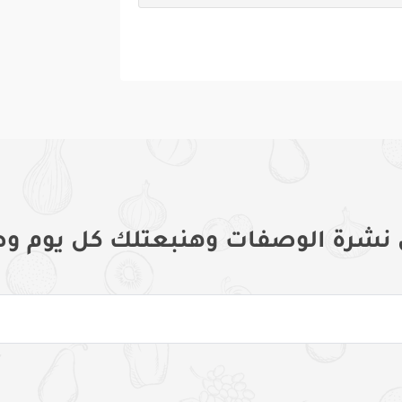
 نشرة الوصفات وهنبعتلك كل يوم وص