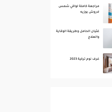
مراجعة كاملة لواقي شمس
لاروش بوزيه‎
غثيان الحامل وطريقة الوقاية
والعلاج‎
غرف نوم تركية 2023‎