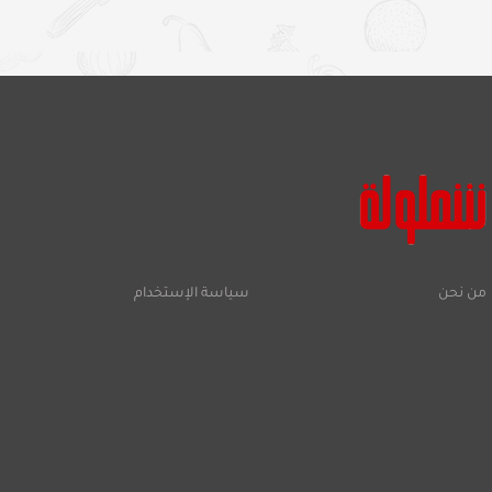
من نحن
سياسة الإستخدام