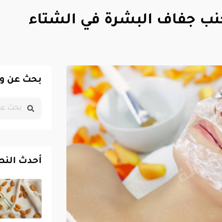
ب جفاف البشرة في الشتاء
بحث عن و
أحدث النص