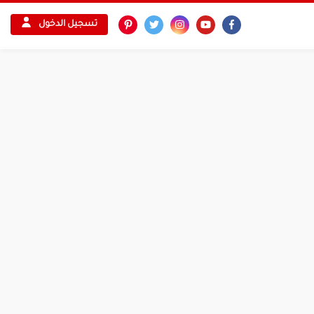
تسجيل الدخول