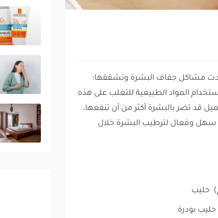
ادت مشاكل جفاف البشرة وتشققها؛
دام المواد الطبيعية للتغلب على هذه
 قد تضر بالبشرة أكثر من أن تنفعها،
 سهل وفعال لترطيب البشرة خلال
حليب بودرة