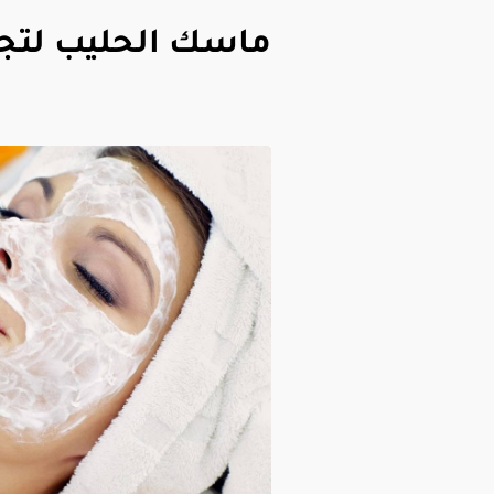
ماسك الحليب لتجن