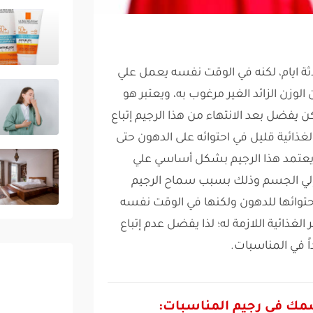
لاثة ايام، لكنه في الوقت نفسه يعمل علي
زن الزائد الغير مرغوب به، ويعتبر هو
كن يفضل بعد الانتهاء من هذا الرجيم إتباع
غذائية قليل في احتوائه على الدهون حتى
. يعتمد هذا الرجيم بشكل أساسي علي
ة إلي الجسم وذلك بسبب سماح الرجيم
حتوائها للدهون ولكنها في الوقت نفسه
لغذائية اللازمة له؛ لذا يفضل عدم إتباع
ً في المناسبات.
سمك فى رجيم المناسبات: