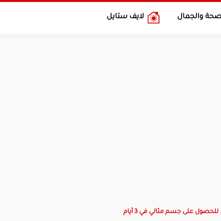
صحة والجمال
لايف ستايل
للحصول على جسم مثالي في 3 أيام