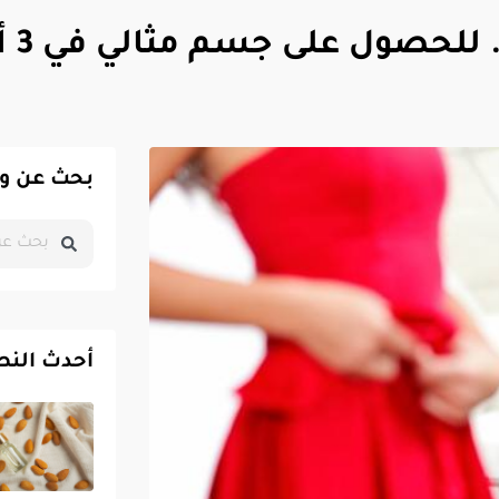
للحصول على جسم مثالي في 3 أيام
بحث عن و
أحدث النص