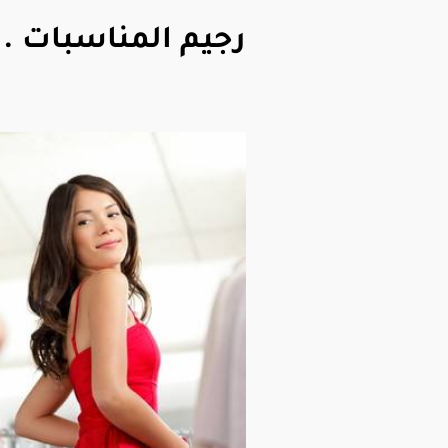
رجيم المناسبات .. 