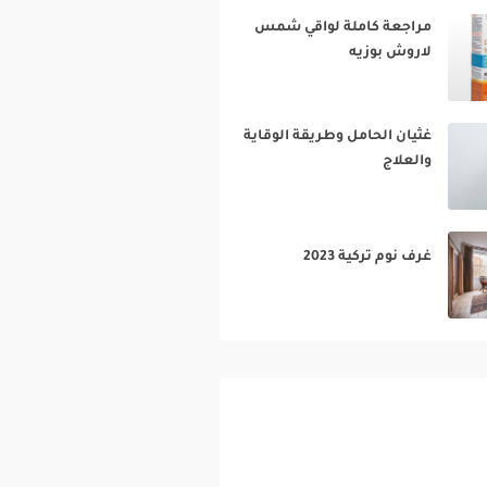
مراجعة كاملة لواقي شمس
لاروش بوزيه‎
غثيان الحامل وطريقة الوقاية
والعلاج‎
غرف نوم تركية 2023‎