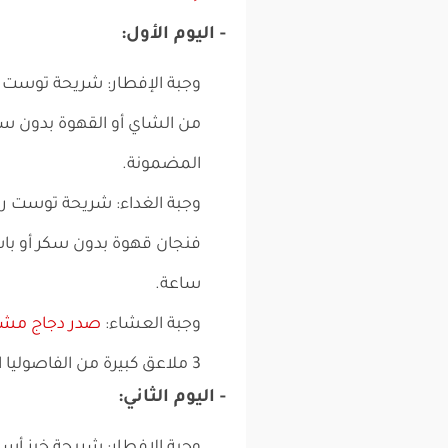
- اليوم الأول:
وجبة الإفطار: شريحة توست 
من الشاي أو القهوة بدون سكر
المضمونة.
وجبة الغداء: شريحة توست رج
فنجان قهوة بدون سكر أو باس
ساعة.
وجبة العشاء:
صدر دجاج مش
3 ملاعق كبيرة من الفاصوليا الخضراء.
- اليوم الثاني: