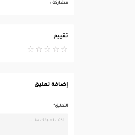
مشاركة :
تقييم
إضافة تعليق
التعليق*