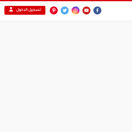
تسجيل الدخول