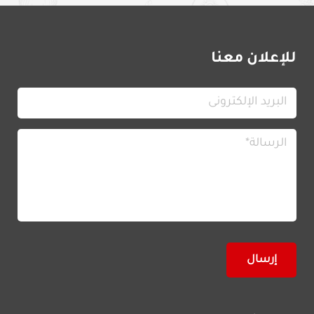
للإعلان معنا