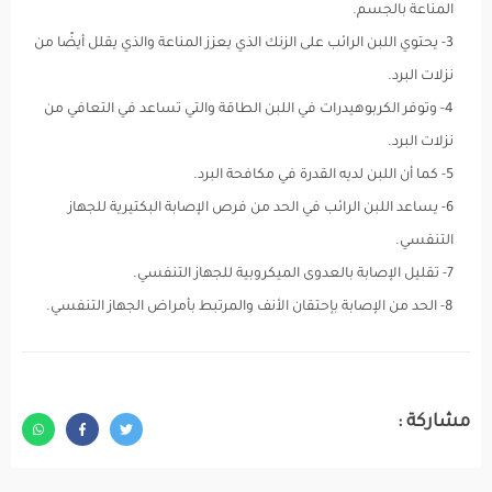
المناعة بالجسم.
3- يحتوي اللبن الرائب على الزنك الذي يعزز المناعة والذي يقلل أيضًا من
نزلات البرد.
4- وتوفر الكربوهيدرات في اللبن الطاقة والتي تساعد في التعافي من
نزلات البرد.
5- كما أن اللبن لديه القدرة في مكافحة البرد.
6- يساعد اللبن الرائب في الحد من فرص الإصابة البكتيرية للجهاز
التنفسي.
7- تقليل الإصابة بالعدوى الميكروبية للجهاز التنفسي.
8- الحد من الإصابة بإحتقان الأنف والمرتبط بأمراض الجهاز التنفسي.
مشاركة :