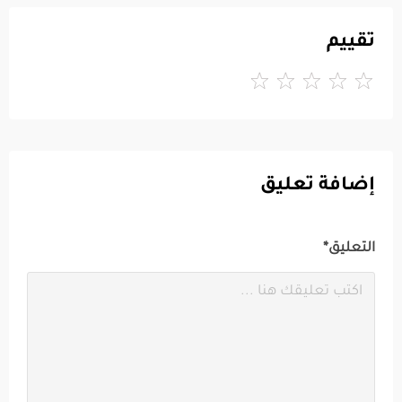
تقييم
إضافة تعليق
التعليق*