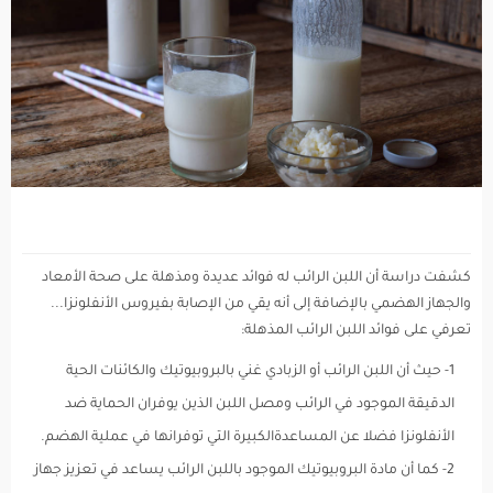
كشفت دراسة أن اللبن الرائب له فوائد عديدة ومذهلة على صحة الأمعاد
والجهاز الهضمي بالإضافة إلى أنه يقي من الإصابة بفيروس الأنفلونزا...
تعرفي على فوائد اللبن الرائب المذهلة:
1- حيث أن اللبن الرائب أو الزبادي غني بالبروبيوتيك والكائنات الحية
الدقيقة الموجود في الرائب ومصل اللبن الذين يوفران الحماية ضد
الأنفلونزا فضلا عن المساعدةالكبيرة التي توفرانها في عملية الهضم.
2- كما أن مادة البروبيوتيك الموجود باللبن الرائب يساعد في تعزيز جهاز