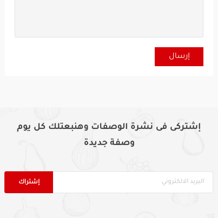
إشتركى فى نشرة الوصفات وهنبعتلك كل يوم
وصفة جديدة