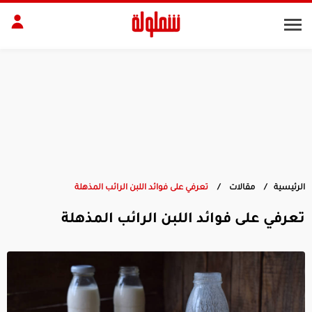
طات
مقبلات
بلات
أطباق رئيسية
بشرة
الجسم
منزل
ديكور
الرئيسية
مقالات
تعرفي على فوائد اللبن الرائب المذهلة
تعرفي على فوائد اللبن الرائب المذهلة