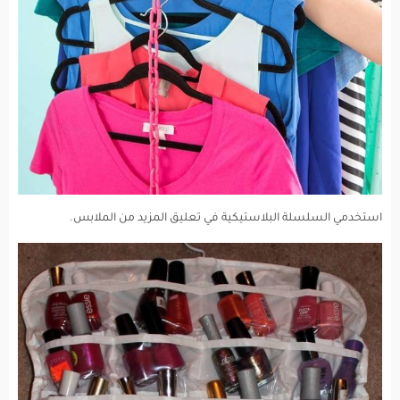
استخدمي السلسلة البلاستيكية في تعليق المزيد من الملابس.