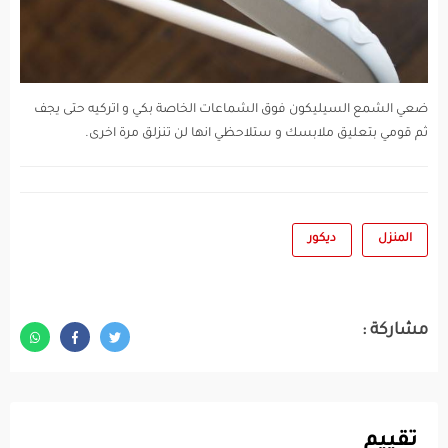
ضعي الشمع السيليكون فوق الشماعات الخاصة بكي و اتركيه حتى يجف
ثم قومي بتعليق ملابسك و ستلاحظي انها لن تنزلق مرة اخرى.
المنزل
ديكور
مشاركة :
تقييم