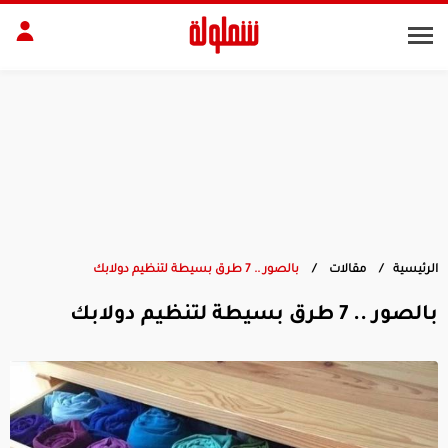
طات
مقبلات
بلات
أطباق رئيسية
بشرة
الجسم
منزل
ديكور
الرئيسية
مقالات
بالصور .. 7 طرق بسيطة لتنظيم دولابك
بالصور .. 7 طرق بسيطة لتنظيم دولابك