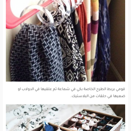
قومي بربط الطرح الخاصة بكي في شماعة ثم علقيها في الدولاب او
ضعيها في حلقات من البلاستيك.