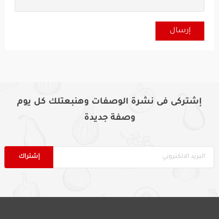
إشتركى فى نشرة الوصفات وهنبعتلك كل يوم
وصفة جديدة