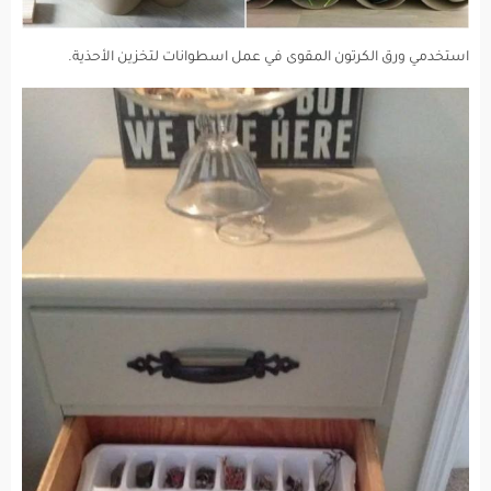
استخدمي ورق الكرتون المقوى في عمل اسطوانات لتخزين الأحذية.