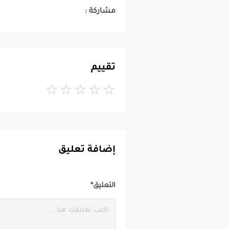
مشاركة :
تقييم
إضافة تعليق
التعليق*