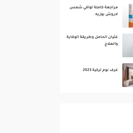
مراجعة كاملة لواقي شمس
لاروش بوزيه‎
غثيان الحامل وطريقة الوقاية
والعلاج‎
غرف نوم تركية 2023‎