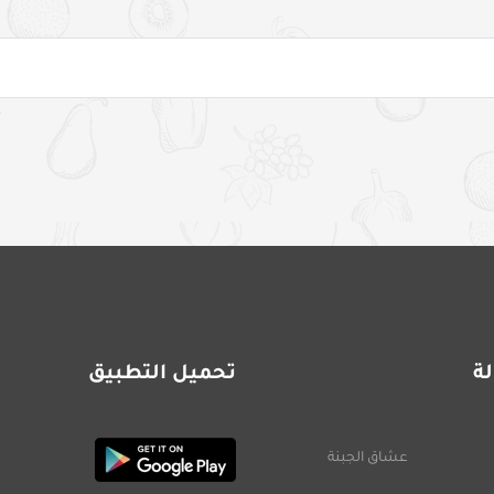
ة
تحميل التطبيق
عشاق الجبنة