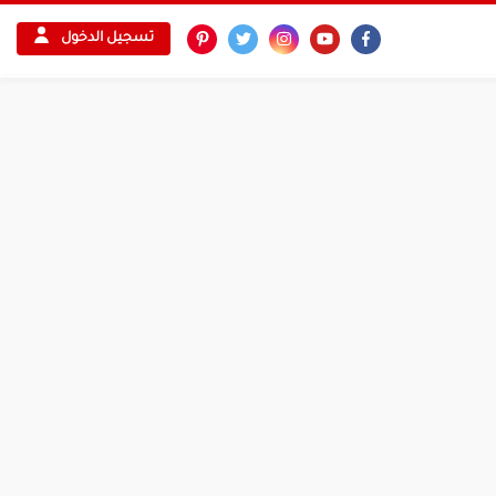
تسجيل الدخول