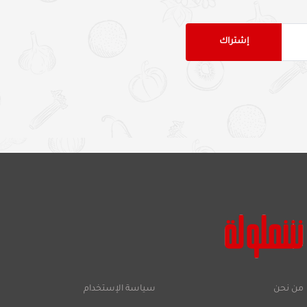
من نحن
سياسة الإستخدام