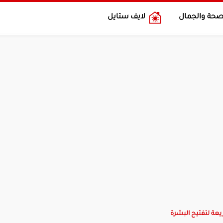
صحة والجمال
لايف ستايل
عة لتفتيح البشرة