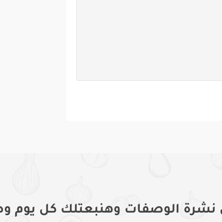
 نشرة الوصفات وهنبعتلك كل يوم وص