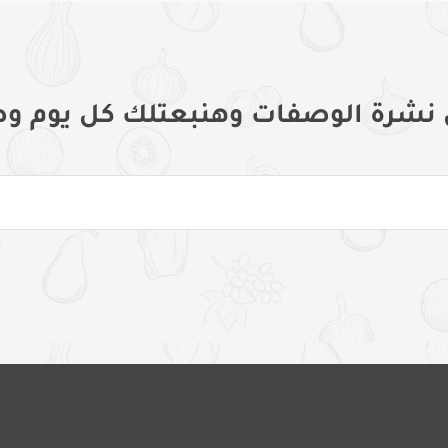
 نشرة الوصفات وهنبعتلك كل يوم وص