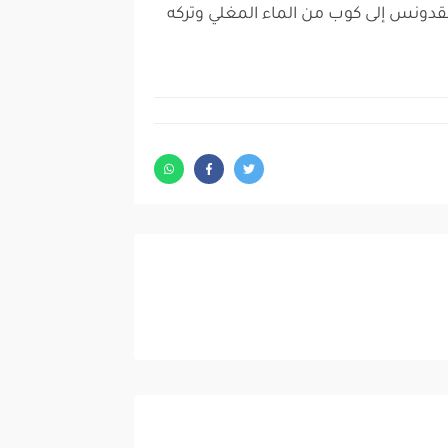
دونس إلى كوب من الماء المغلي وتركه