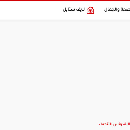
صحة والجمال
لايف ستايل
 البقدونس للتنحيف