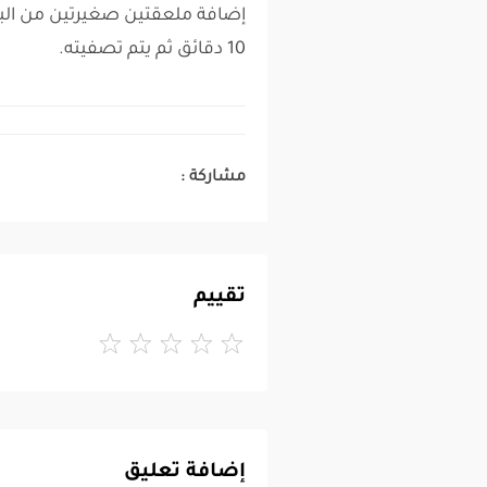
إضافة ملعقتين صغيرتين من البق
10 دقائق ثم يتم تصفيته.
مشاركة :
تقييم
إضافة تعليق