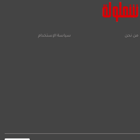
من نحن
سياسة الإستخدام