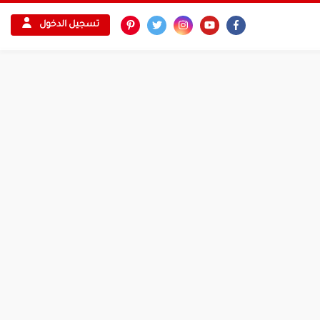
تسجيل الدخول