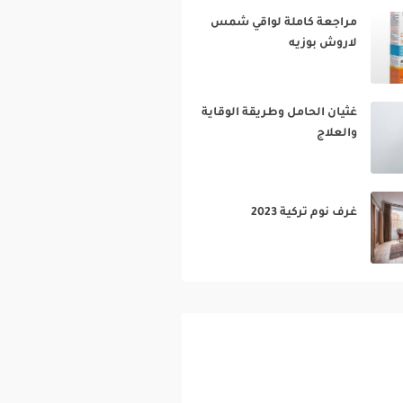
مراجعة كاملة لواقي شمس
لاروش بوزيه‎
غثيان الحامل وطريقة الوقاية
والعلاج‎
غرف نوم تركية 2023‎