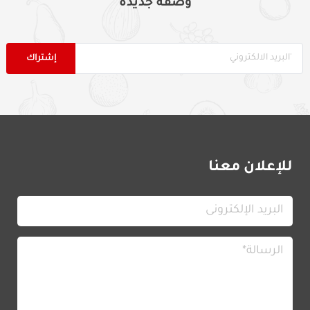
وصفة جديدة
للإعلان معنا