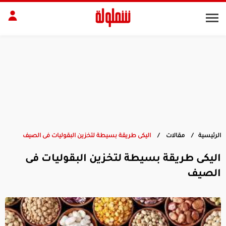
طات
مقبلات
بلات
أطباق رئيسية
بشرة
الجسم
منزل
ديكور
الرئيسية
مقالات
اليكى طريقة بسيطة لتخزين البقوليات فى الصيف
اليكى طريقة بسيطة لتخزين البقوليات فى
الصيف