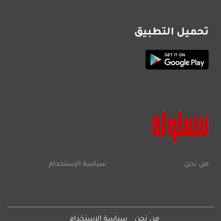
تحميل التطبيق
من نحن
سياسة الإستخدام
من نحن
سياسة الإستخدام