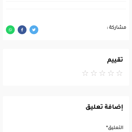
مشاركة :
تقييم
إضافة تعليق
التعليق*