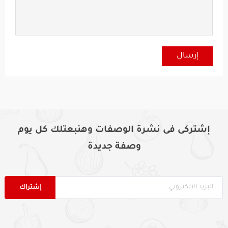
إشتركى فى نشرة الوصفات وهنبعتلك كل يوم
وصفة جديدة