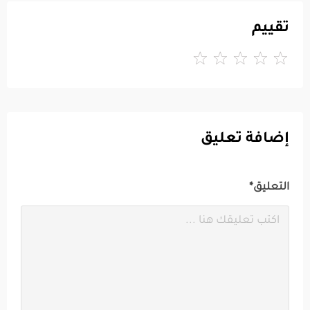
تقييم
إضافة تعليق
التعليق*