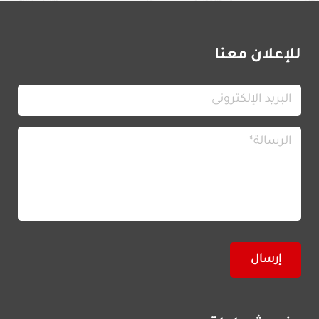
للإعلان معنا