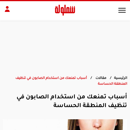
طات
مقبلات
بلات
أطباق رئيسية
بشرة
الجسم
منزل
ديكور
الرئيسية
مقالات
أسباب تمنعك من استخدام الصابون في تنظيف
المنطقة الحساسة
أسباب تمنعك من استخدام الصابون في
تنظيف المنطقة الحساسة