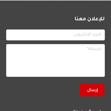
للإعلان معنا