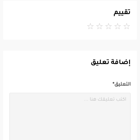
تقييم
إضافة تعليق
التعليق*