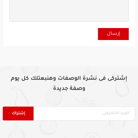
إشتركى فى نشرة الوصفات وهنبعتلك كل يوم
وصفة جديدة